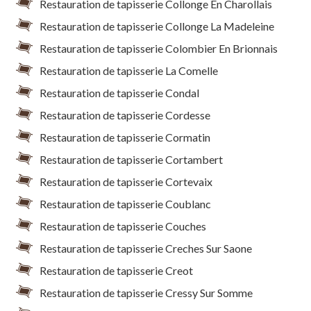
Restauration de tapisserie Collonge En Charollais
Restauration de tapisserie Collonge La Madeleine
Restauration de tapisserie Colombier En Brionnais
Restauration de tapisserie La Comelle
Restauration de tapisserie Condal
Restauration de tapisserie Cordesse
Restauration de tapisserie Cormatin
Restauration de tapisserie Cortambert
Restauration de tapisserie Cortevaix
Restauration de tapisserie Coublanc
Restauration de tapisserie Couches
Restauration de tapisserie Creches Sur Saone
Restauration de tapisserie Creot
Restauration de tapisserie Cressy Sur Somme