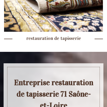
restauration de tapisserie
Entreprise restauration
de tapisserie 71 Saône-
et-Loire