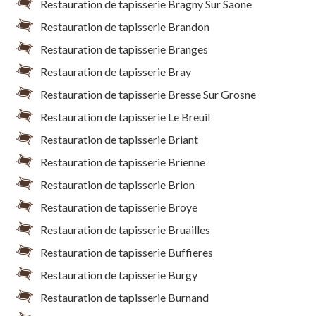
Restauration de tapisserie Bragny Sur Saone
Restauration de tapisserie Brandon
Restauration de tapisserie Branges
Restauration de tapisserie Bray
Restauration de tapisserie Bresse Sur Grosne
Restauration de tapisserie Le Breuil
Restauration de tapisserie Briant
Restauration de tapisserie Brienne
Restauration de tapisserie Brion
Restauration de tapisserie Broye
Restauration de tapisserie Bruailles
Restauration de tapisserie Buffieres
Restauration de tapisserie Burgy
Restauration de tapisserie Burnand