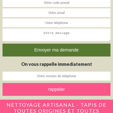
On vous rappelle immediatement
NETTOYAGE ARTISANAL - TAPIS DE
TOUTES ORIGINES ET TOUTES