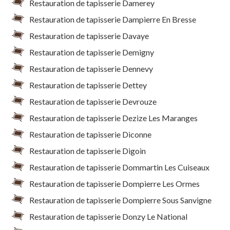
Restauration de tapisserie Damerey
Restauration de tapisserie Dampierre En Bresse
Restauration de tapisserie Davaye
Restauration de tapisserie Demigny
Restauration de tapisserie Dennevy
Restauration de tapisserie Dettey
Restauration de tapisserie Devrouze
Restauration de tapisserie Dezize Les Maranges
Restauration de tapisserie Diconne
Restauration de tapisserie Digoin
Restauration de tapisserie Dommartin Les Cuiseaux
Restauration de tapisserie Dompierre Les Ormes
Restauration de tapisserie Dompierre Sous Sanvigne
Restauration de tapisserie Donzy Le National