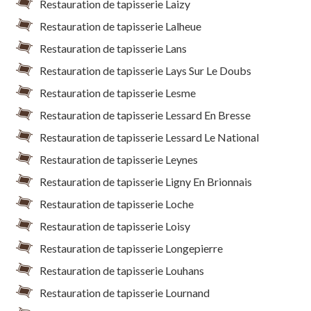
Restauration de tapisserie Laizy
Restauration de tapisserie Lalheue
Restauration de tapisserie Lans
Restauration de tapisserie Lays Sur Le Doubs
Restauration de tapisserie Lesme
Restauration de tapisserie Lessard En Bresse
Restauration de tapisserie Lessard Le National
Restauration de tapisserie Leynes
Restauration de tapisserie Ligny En Brionnais
Restauration de tapisserie Loche
Restauration de tapisserie Loisy
Restauration de tapisserie Longepierre
Restauration de tapisserie Louhans
Restauration de tapisserie Lournand