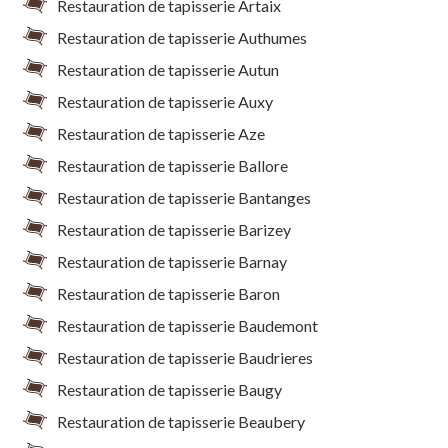
Restauration de tapisserie Artaix
Restauration de tapisserie Authumes
Restauration de tapisserie Autun
Restauration de tapisserie Auxy
Restauration de tapisserie Aze
Restauration de tapisserie Ballore
Restauration de tapisserie Bantanges
Restauration de tapisserie Barizey
Restauration de tapisserie Barnay
Restauration de tapisserie Baron
Restauration de tapisserie Baudemont
Restauration de tapisserie Baudrieres
Restauration de tapisserie Baugy
Restauration de tapisserie Beaubery