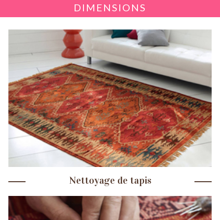
DIMENSIONS
Nettoyage de tapis