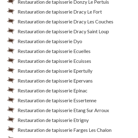
Restauration de tapisserie Donzy Le Pertuis
Restauration de tapisserie Dracy Le Fort
Restauration de tapisserie Dracy Les Couches
Restauration de tapisserie Dracy Saint Loup
Restauration de tapisserie Dyo
Restauration de tapisserie Ecuelles
Restauration de tapisserie Ecuisses
Restauration de tapisserie Epertully
Restauration de tapisserie Epervans
Restauration de tapisserie Epinac
Restauration de tapisserie Essertenne
Restauration de tapisserie Etang Sur Arroux
Restauration de tapisserie Etrigny
Restauration de tapisserie Farges Les Chalon