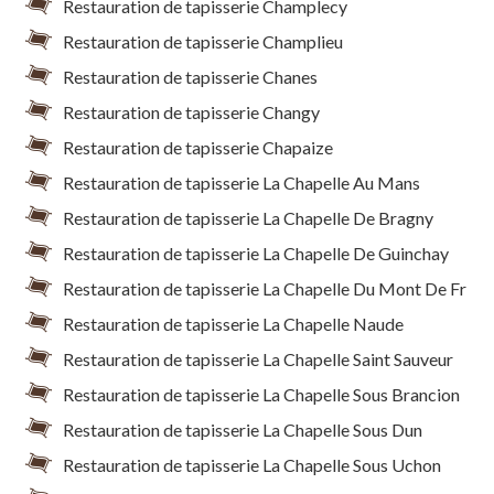
Restauration de tapisserie Champlecy
Restauration de tapisserie Champlieu
Restauration de tapisserie Chanes
Restauration de tapisserie Changy
Restauration de tapisserie Chapaize
Restauration de tapisserie La Chapelle Au Mans
Restauration de tapisserie La Chapelle De Bragny
Restauration de tapisserie La Chapelle De Guinchay
Restauration de tapisserie La Chapelle Du Mont De Fr
Restauration de tapisserie La Chapelle Naude
Restauration de tapisserie La Chapelle Saint Sauveur
Restauration de tapisserie La Chapelle Sous Brancion
Restauration de tapisserie La Chapelle Sous Dun
Restauration de tapisserie La Chapelle Sous Uchon