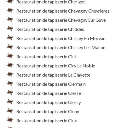
Restauration de tapisserie Cherizet
Restauration de tapisserie Chevagny Chevrieres
Restauration de tapisserie Chevagny Sur Guye
Restauration de tapisserie Chiddes
Restauration de tapisserie Chissey En Morvan
Restauration de tapisserie Chissey Les Macon
Restauration de tapisserie Ciel
Restauration de tapisserie Ciry Le Noble
Restauration de tapisserie La Clayette
Restauration de tapisserie Clermain
Restauration de tapisserie Clesse
Restauration de tapisserie Clessy
Restauration de tapisserie Cluny
Restauration de tapisserie Clux