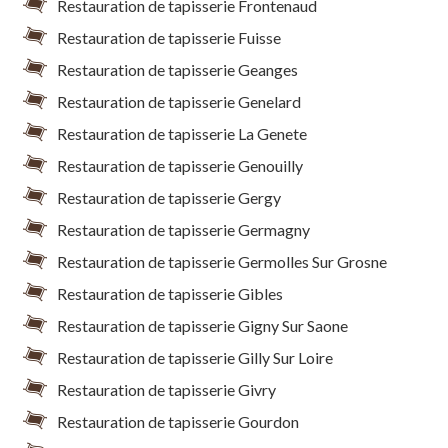
Restauration de tapisserie Frontenaud
Restauration de tapisserie Fuisse
Restauration de tapisserie Geanges
Restauration de tapisserie Genelard
Restauration de tapisserie La Genete
Restauration de tapisserie Genouilly
Restauration de tapisserie Gergy
Restauration de tapisserie Germagny
Restauration de tapisserie Germolles Sur Grosne
Restauration de tapisserie Gibles
Restauration de tapisserie Gigny Sur Saone
Restauration de tapisserie Gilly Sur Loire
Restauration de tapisserie Givry
Restauration de tapisserie Gourdon