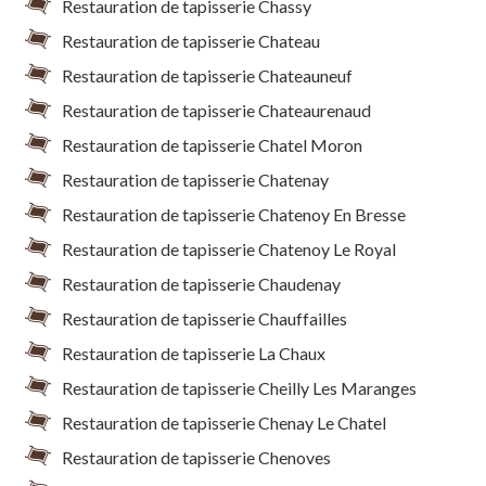
Restauration de tapisserie Chassy
Restauration de tapisserie Chateau
Restauration de tapisserie Chateauneuf
Restauration de tapisserie Chateaurenaud
Restauration de tapisserie Chatel Moron
Restauration de tapisserie Chatenay
Restauration de tapisserie Chatenoy En Bresse
Restauration de tapisserie Chatenoy Le Royal
Restauration de tapisserie Chaudenay
Restauration de tapisserie Chauffailles
Restauration de tapisserie La Chaux
Restauration de tapisserie Cheilly Les Maranges
Restauration de tapisserie Chenay Le Chatel
Restauration de tapisserie Chenoves