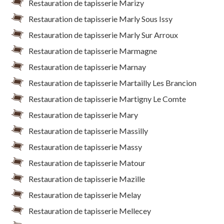
Restauration de tapisserie Marizy
Restauration de tapisserie Marly Sous Issy
Restauration de tapisserie Marly Sur Arroux
Restauration de tapisserie Marmagne
Restauration de tapisserie Marnay
Restauration de tapisserie Martailly Les Brancion
Restauration de tapisserie Martigny Le Comte
Restauration de tapisserie Mary
Restauration de tapisserie Massilly
Restauration de tapisserie Massy
Restauration de tapisserie Matour
Restauration de tapisserie Mazille
Restauration de tapisserie Melay
Restauration de tapisserie Mellecey