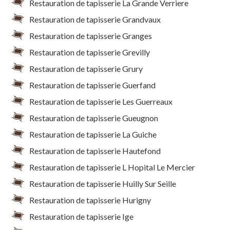
Restauration de tapisserie La Grande Verriere
Restauration de tapisserie Grandvaux
Restauration de tapisserie Granges
Restauration de tapisserie Grevilly
Restauration de tapisserie Grury
Restauration de tapisserie Guerfand
Restauration de tapisserie Les Guerreaux
Restauration de tapisserie Gueugnon
Restauration de tapisserie La Guiche
Restauration de tapisserie Hautefond
Restauration de tapisserie L Hopital Le Mercier
Restauration de tapisserie Huilly Sur Seille
Restauration de tapisserie Hurigny
Restauration de tapisserie Ige