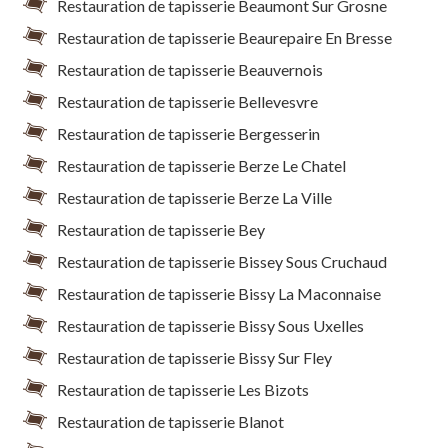
Restauration de tapisserie Beaumont Sur Grosne
Restauration de tapisserie Beaurepaire En Bresse
Restauration de tapisserie Beauvernois
Restauration de tapisserie Bellevesvre
Restauration de tapisserie Bergesserin
Restauration de tapisserie Berze Le Chatel
Restauration de tapisserie Berze La Ville
Restauration de tapisserie Bey
Restauration de tapisserie Bissey Sous Cruchaud
Restauration de tapisserie Bissy La Maconnaise
Restauration de tapisserie Bissy Sous Uxelles
Restauration de tapisserie Bissy Sur Fley
Restauration de tapisserie Les Bizots
Restauration de tapisserie Blanot