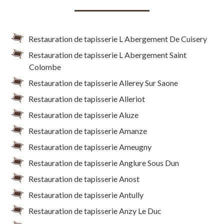
Restauration de tapisserie L Abergement De Cuisery
Restauration de tapisserie L Abergement Saint
Colombe
Restauration de tapisserie Allerey Sur Saone
Restauration de tapisserie Alleriot
Restauration de tapisserie Aluze
Restauration de tapisserie Amanze
Restauration de tapisserie Ameugny
Restauration de tapisserie Anglure Sous Dun
Restauration de tapisserie Anost
Restauration de tapisserie Antully
Restauration de tapisserie Anzy Le Duc