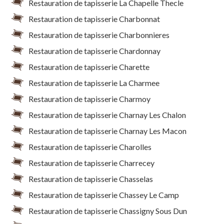
Restauration de tapisserie La Chapelle Thecle
Restauration de tapisserie Charbonnat
Restauration de tapisserie Charbonnieres
Restauration de tapisserie Chardonnay
Restauration de tapisserie Charette
Restauration de tapisserie La Charmee
Restauration de tapisserie Charmoy
Restauration de tapisserie Charnay Les Chalon
Restauration de tapisserie Charnay Les Macon
Restauration de tapisserie Charolles
Restauration de tapisserie Charrecey
Restauration de tapisserie Chasselas
Restauration de tapisserie Chassey Le Camp
Restauration de tapisserie Chassigny Sous Dun