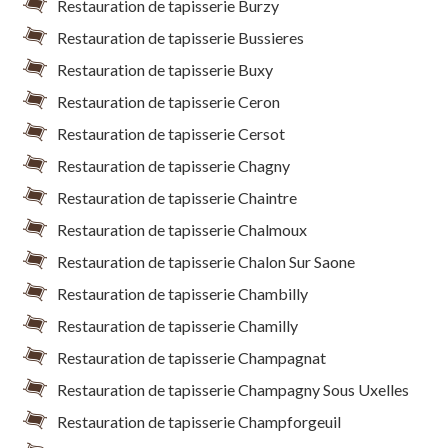
Restauration de tapisserie Burzy
Restauration de tapisserie Bussieres
Restauration de tapisserie Buxy
Restauration de tapisserie Ceron
Restauration de tapisserie Cersot
Restauration de tapisserie Chagny
Restauration de tapisserie Chaintre
Restauration de tapisserie Chalmoux
Restauration de tapisserie Chalon Sur Saone
Restauration de tapisserie Chambilly
Restauration de tapisserie Chamilly
Restauration de tapisserie Champagnat
Restauration de tapisserie Champagny Sous Uxelles
Restauration de tapisserie Champforgeuil