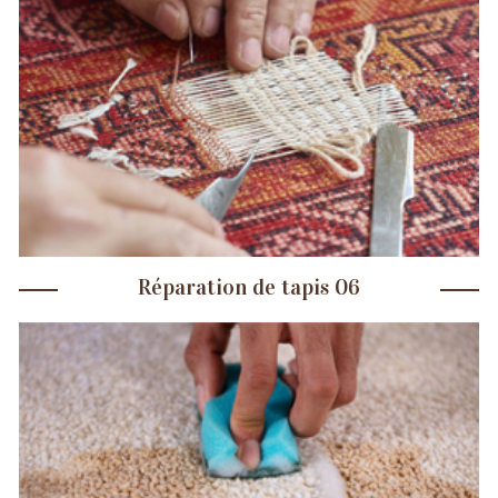
Réparation de tapis 06