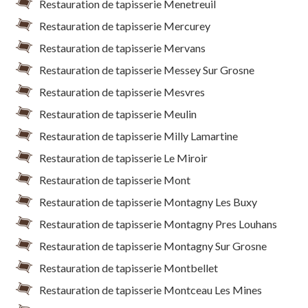
Restauration de tapisserie Menetreuil
Restauration de tapisserie Mercurey
Restauration de tapisserie Mervans
Restauration de tapisserie Messey Sur Grosne
Restauration de tapisserie Mesvres
Restauration de tapisserie Meulin
Restauration de tapisserie Milly Lamartine
Restauration de tapisserie Le Miroir
Restauration de tapisserie Mont
Restauration de tapisserie Montagny Les Buxy
Restauration de tapisserie Montagny Pres Louhans
Restauration de tapisserie Montagny Sur Grosne
Restauration de tapisserie Montbellet
Restauration de tapisserie Montceau Les Mines