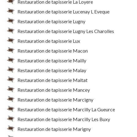
Restauration de tapisserie La Loyere
Restauration de tapisserie Lucenay L Eveque
Restauration de tapisserie Lugny
Restauration de tapisserie Lugny Les Charolles
Restauration de tapisserie Lux
Restauration de tapisserie Macon
Restauration de tapisserie Mailly
Restauration de tapisserie Malay
Restauration de tapisserie Maltat
Restauration de tapisserie Mancey
Restauration de tapisserie Marcigny
Restauration de tapisserie Marcilly La Gueurce
Restauration de tapisserie Marcilly Les Buxy
Restauration de tapisserie Marigny