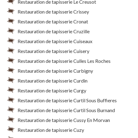
Restauration de tapisserie Le Creusot
Restauration de tapisserie Crissey
Restauration de tapisserie Cronat
Restauration de tapisserie Cruzille
Restauration de tapisserie Cuiseaux
Restauration de tapisserie Cuisery
Restauration de tapisserie Culles Les Roches
Restauration de tapisserie Curbigny
Restauration de tapisserie Curdin
Restauration de tapisserie Curgy
Restauration de tapisserie Curtil Sous Buffieres
Restauration de tapisserie Curtil Sous Burnand
Restauration de tapisserie Cussy En Morvan
Restauration de tapisserie Cuzy