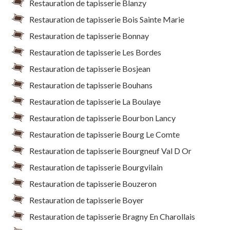
Restauration de tapisserie Blanzy
Restauration de tapisserie Bois Sainte Marie
Restauration de tapisserie Bonnay
Restauration de tapisserie Les Bordes
Restauration de tapisserie Bosjean
Restauration de tapisserie Bouhans
Restauration de tapisserie La Boulaye
Restauration de tapisserie Bourbon Lancy
Restauration de tapisserie Bourg Le Comte
Restauration de tapisserie Bourgneuf Val D Or
Restauration de tapisserie Bourgvilain
Restauration de tapisserie Bouzeron
Restauration de tapisserie Boyer
Restauration de tapisserie Bragny En Charollais