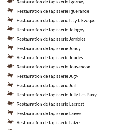
Restauration de tapisserie Igornay
Restauration de tapisserie Iguerande
Restauration de tapisserie Issy L Eveque
Restauration de tapisserie Jalogny
Restauration de tapisserie Jambles
Restauration de tapisserie Joncy
Restauration de tapisserie Joudes
Restauration de tapisserie Jouvencon
Restauration de tapisserie Jugy
Restauration de tapisserie Juif
Restauration de tapisserie Jully Les Buxy
Restauration de tapisserie Lacrost
Restauration de tapisserie Laives
Restauration de tapisserie Laize