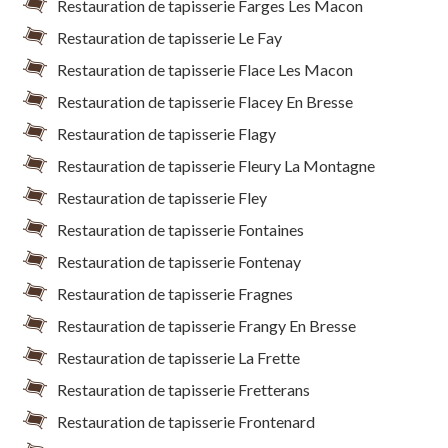
Restauration de tapisserie Farges Les Macon
Restauration de tapisserie Le Fay
Restauration de tapisserie Flace Les Macon
Restauration de tapisserie Flacey En Bresse
Restauration de tapisserie Flagy
Restauration de tapisserie Fleury La Montagne
Restauration de tapisserie Fley
Restauration de tapisserie Fontaines
Restauration de tapisserie Fontenay
Restauration de tapisserie Fragnes
Restauration de tapisserie Frangy En Bresse
Restauration de tapisserie La Frette
Restauration de tapisserie Fretterans
Restauration de tapisserie Frontenard