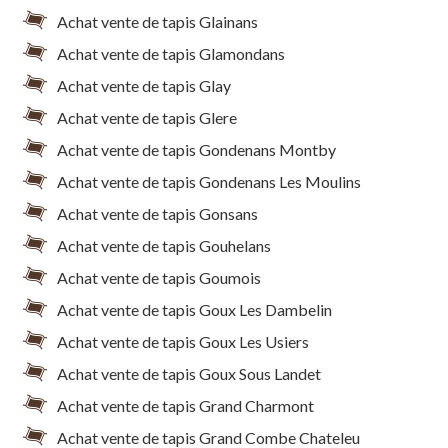
Achat vente de tapis Glainans
Achat vente de tapis Glamondans
Achat vente de tapis Glay
Achat vente de tapis Glere
Achat vente de tapis Gondenans Montby
Achat vente de tapis Gondenans Les Moulins
Achat vente de tapis Gonsans
Achat vente de tapis Gouhelans
Achat vente de tapis Goumois
Achat vente de tapis Goux Les Dambelin
Achat vente de tapis Goux Les Usiers
Achat vente de tapis Goux Sous Landet
Achat vente de tapis Grand Charmont
Achat vente de tapis Grand Combe Chateleu