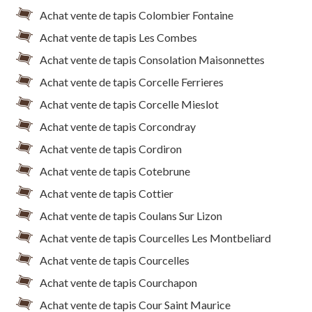
Achat vente de tapis Colombier Fontaine
Achat vente de tapis Les Combes
Achat vente de tapis Consolation Maisonnettes
Achat vente de tapis Corcelle Ferrieres
Achat vente de tapis Corcelle Mieslot
Achat vente de tapis Corcondray
Achat vente de tapis Cordiron
Achat vente de tapis Cotebrune
Achat vente de tapis Cottier
Achat vente de tapis Coulans Sur Lizon
Achat vente de tapis Courcelles Les Montbeliard
Achat vente de tapis Courcelles
Achat vente de tapis Courchapon
Achat vente de tapis Cour Saint Maurice