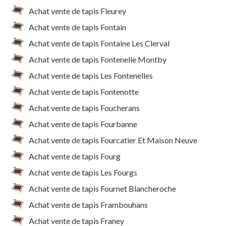
Achat vente de tapis Fleurey
Achat vente de tapis Fontain
Achat vente de tapis Fontaine Les Clerval
Achat vente de tapis Fontenelle Montby
Achat vente de tapis Les Fontenelles
Achat vente de tapis Fontenotte
Achat vente de tapis Foucherans
Achat vente de tapis Fourbanne
Achat vente de tapis Fourcatier Et Maison Neuve
Achat vente de tapis Fourg
Achat vente de tapis Les Fourgs
Achat vente de tapis Fournet Blancheroche
Achat vente de tapis Frambouhans
Achat vente de tapis Franey