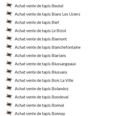
Achat vente de tapis Beutal
Achat vente de tapis Bians Les Usiers
Achat vente de tapis Bief
Achat vente de tapis Le Bizot
Achat vente de tapis Blamont
Achat vente de tapis Blanchefontaine
Achat vente de tapis Blarians
Achat vente de tapis Blussangeaux
Achat vente de tapis Blussans
Achat vente de tapis Bois La Ville
Achat vente de tapis Bolandoz
Achat vente de tapis Bondeval
Achat vente de tapis Bonnal
Achat vente de tapis Bonnay