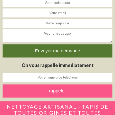
On vous rappelle immediatement
NETTOYAGE ARTISANAL - TAPIS DE
TOUTES ORIGINES ET TOUTES