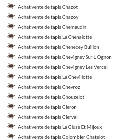
Achat vente de tapis Chazot
Achat vente de tapis Chazoy
Achat vente de tapis Chemaudin
Achat vente de tapis La Chenalotte
Achat vente de tapis Chenecey Buillon
Achat vente de tapis Chevigney Sur L Ognon
Achat vente de tapis Chevigney Les Vercel
Achat vente de tapis La Chevillotte
Achat vente de tapis Chevroz
Achat vente de tapis Chouzelot
Achat vente de tapis Cleron
Achat vente de tapis Clerval
Achat vente de tapis La Cluse Et Mijoux
Achat vente de tapis Colombier Chatelot