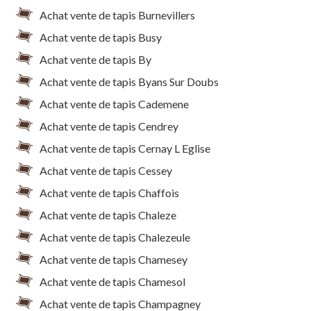
Achat vente de tapis Burnevillers
Achat vente de tapis Busy
Achat vente de tapis By
Achat vente de tapis Byans Sur Doubs
Achat vente de tapis Cademene
Achat vente de tapis Cendrey
Achat vente de tapis Cernay L Eglise
Achat vente de tapis Cessey
Achat vente de tapis Chaffois
Achat vente de tapis Chaleze
Achat vente de tapis Chalezeule
Achat vente de tapis Chamesey
Achat vente de tapis Chamesol
Achat vente de tapis Champagney