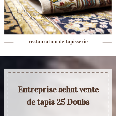
restauration de tapisserie
Entreprise achat vente
de tapis 25 Doubs