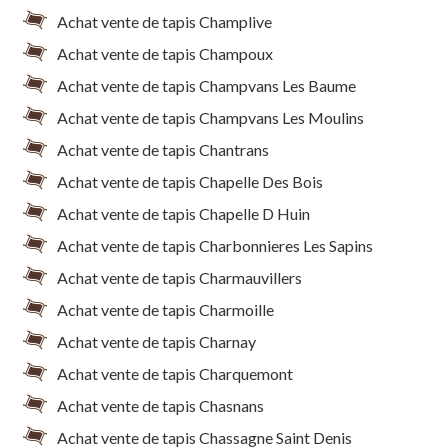
Achat vente de tapis Champlive
Achat vente de tapis Champoux
Achat vente de tapis Champvans Les Baume
Achat vente de tapis Champvans Les Moulins
Achat vente de tapis Chantrans
Achat vente de tapis Chapelle Des Bois
Achat vente de tapis Chapelle D Huin
Achat vente de tapis Charbonnieres Les Sapins
Achat vente de tapis Charmauvillers
Achat vente de tapis Charmoille
Achat vente de tapis Charnay
Achat vente de tapis Charquemont
Achat vente de tapis Chasnans
Achat vente de tapis Chassagne Saint Denis