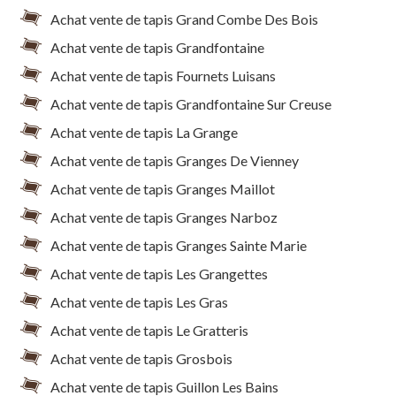
Achat vente de tapis Grand Combe Des Bois
Achat vente de tapis Grandfontaine
Achat vente de tapis Fournets Luisans
Achat vente de tapis Grandfontaine Sur Creuse
Achat vente de tapis La Grange
Achat vente de tapis Granges De Vienney
Achat vente de tapis Granges Maillot
Achat vente de tapis Granges Narboz
Achat vente de tapis Granges Sainte Marie
Achat vente de tapis Les Grangettes
Achat vente de tapis Les Gras
Achat vente de tapis Le Gratteris
Achat vente de tapis Grosbois
Achat vente de tapis Guillon Les Bains