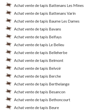
Achat vente de tapis Battenans Les Mines
Achat vente de tapis Battenans Varin
Achat vente de tapis Baume Les Dames
Achat vente de tapis Bavans
Achat vente de tapis Belfays
Achat vente de tapis Le Belieu
Achat vente de tapis Belleherbe
Achat vente de tapis Belmont
Achat vente de tapis Belvoir
Achat vente de tapis Berche
Achat vente de tapis Berthelange
Achat vente de tapis Besancon
Achat vente de tapis Bethoncourt
Achat vente de tapis Beure