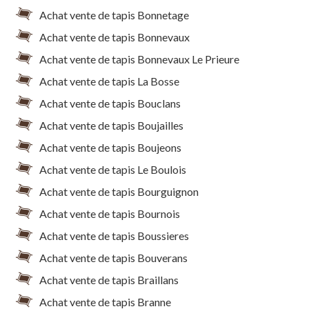
Achat vente de tapis Bonnetage
Achat vente de tapis Bonnevaux
Achat vente de tapis Bonnevaux Le Prieure
Achat vente de tapis La Bosse
Achat vente de tapis Bouclans
Achat vente de tapis Boujailles
Achat vente de tapis Boujeons
Achat vente de tapis Le Boulois
Achat vente de tapis Bourguignon
Achat vente de tapis Bournois
Achat vente de tapis Boussieres
Achat vente de tapis Bouverans
Achat vente de tapis Braillans
Achat vente de tapis Branne