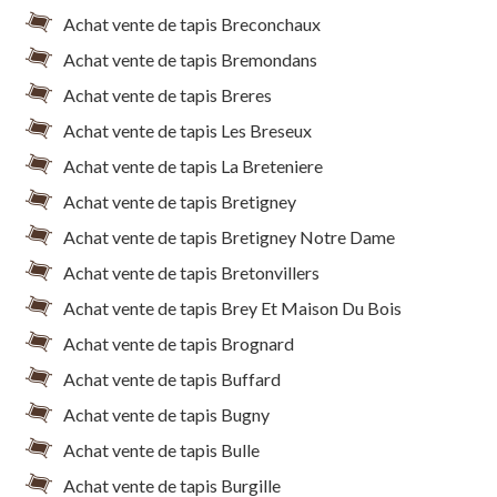
Achat vente de tapis Breconchaux
Achat vente de tapis Bremondans
Achat vente de tapis Breres
Achat vente de tapis Les Breseux
Achat vente de tapis La Breteniere
Achat vente de tapis Bretigney
Achat vente de tapis Bretigney Notre Dame
Achat vente de tapis Bretonvillers
Achat vente de tapis Brey Et Maison Du Bois
Achat vente de tapis Brognard
Achat vente de tapis Buffard
Achat vente de tapis Bugny
Achat vente de tapis Bulle
Achat vente de tapis Burgille