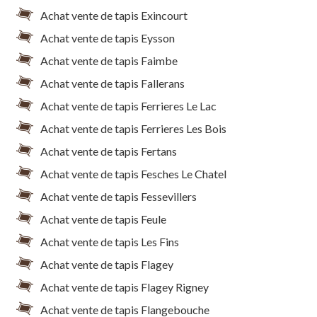
Achat vente de tapis Exincourt
Achat vente de tapis Eysson
Achat vente de tapis Faimbe
Achat vente de tapis Fallerans
Achat vente de tapis Ferrieres Le Lac
Achat vente de tapis Ferrieres Les Bois
Achat vente de tapis Fertans
Achat vente de tapis Fesches Le Chatel
Achat vente de tapis Fessevillers
Achat vente de tapis Feule
Achat vente de tapis Les Fins
Achat vente de tapis Flagey
Achat vente de tapis Flagey Rigney
Achat vente de tapis Flangebouche