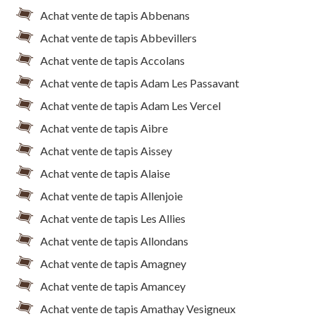
Achat vente de tapis Abbenans
Achat vente de tapis Abbevillers
Achat vente de tapis Accolans
Achat vente de tapis Adam Les Passavant
Achat vente de tapis Adam Les Vercel
Achat vente de tapis Aibre
Achat vente de tapis Aissey
Achat vente de tapis Alaise
Achat vente de tapis Allenjoie
Achat vente de tapis Les Allies
Achat vente de tapis Allondans
Achat vente de tapis Amagney
Achat vente de tapis Amancey
Achat vente de tapis Amathay Vesigneux