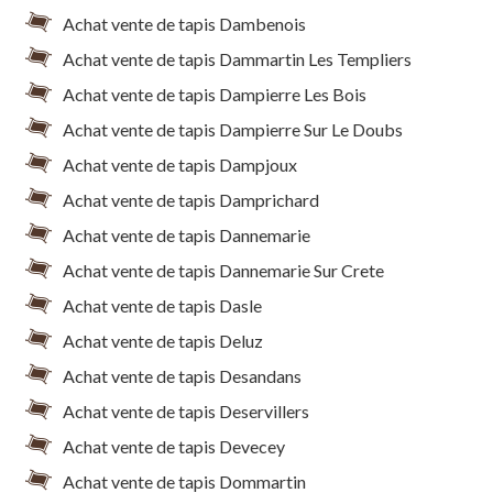
Achat vente de tapis Dambenois
Achat vente de tapis Dammartin Les Templiers
Achat vente de tapis Dampierre Les Bois
Achat vente de tapis Dampierre Sur Le Doubs
Achat vente de tapis Dampjoux
Achat vente de tapis Damprichard
Achat vente de tapis Dannemarie
Achat vente de tapis Dannemarie Sur Crete
Achat vente de tapis Dasle
Achat vente de tapis Deluz
Achat vente de tapis Desandans
Achat vente de tapis Deservillers
Achat vente de tapis Devecey
Achat vente de tapis Dommartin