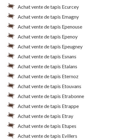
Achat vente de tapis Ecurcey
Achat vente de tapis Emagny
Achat vente de tapis Epenouse
Achat vente de tapis Epenoy
Achat vente de tapis Epeugney
Achat vente de tapis Esnans
Achat vente de tapis Etalans
Achat vente de tapis Eternoz
Achat vente de tapis Etouvans
Achat vente de tapis Etrabonne
Achat vente de tapis Etrappe
Achat vente de tapis Etray
Achat vente de tapis Etupes
Achat vente de tapis Evillers