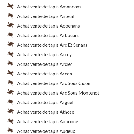
Achat vente de tapis Amondans
Achat vente de tapis Anteuil
Achat vente de tapis Appenans
Achat vente de tapis Arbouans
Achat vente de tapis Arc Et Senans
Achat vente de tapis Arcey
Achat vente de tapis Arcier
Achat vente de tapis Arcon
Achat vente de tapis Arc Sous Cicon
Achat vente de tapis Arc Sous Montenot
Achat vente de tapis Arguel
Achat vente de tapis Athose
Achat vente de tapis Aubonne
Achat vente de tapis Audeux