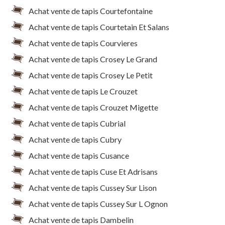
Achat vente de tapis Courtefontaine
Achat vente de tapis Courtetain Et Salans
Achat vente de tapis Courvieres
Achat vente de tapis Crosey Le Grand
Achat vente de tapis Crosey Le Petit
Achat vente de tapis Le Crouzet
Achat vente de tapis Crouzet Migette
Achat vente de tapis Cubrial
Achat vente de tapis Cubry
Achat vente de tapis Cusance
Achat vente de tapis Cuse Et Adrisans
Achat vente de tapis Cussey Sur Lison
Achat vente de tapis Cussey Sur L Ognon
Achat vente de tapis Dambelin