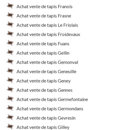
Achat vente de tapis Franois
Achat vente de tapis Frasne
Achat vente de tapis Le Friolais
Achat vente de tapis Froidevaux
Achat vente de tapis Fuans
Achat vente de tapis Gellin
Achat vente de tapis Gemonval
Achat vente de tapis Geneuille
Achat vente de tapis Geney
Achat vente de tapis Gennes
Achat vente de tapis Germefontaine
Achat vente de tapis Germondans
Achat vente de tapis Gevresin
Achat vente de tapis Gilley