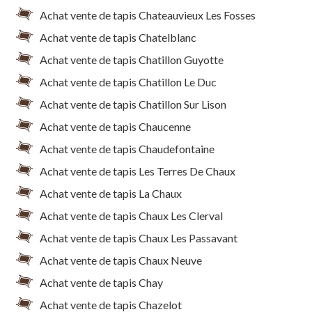
Achat vente de tapis Chateauvieux Les Fosses
Achat vente de tapis Chatelblanc
Achat vente de tapis Chatillon Guyotte
Achat vente de tapis Chatillon Le Duc
Achat vente de tapis Chatillon Sur Lison
Achat vente de tapis Chaucenne
Achat vente de tapis Chaudefontaine
Achat vente de tapis Les Terres De Chaux
Achat vente de tapis La Chaux
Achat vente de tapis Chaux Les Clerval
Achat vente de tapis Chaux Les Passavant
Achat vente de tapis Chaux Neuve
Achat vente de tapis Chay
Achat vente de tapis Chazelot