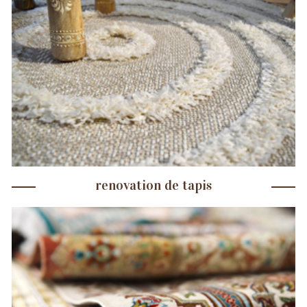
renovation de tapis