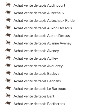
Achat vente de tapis Audincourt
Achat vente de tapis Autechaux
Achat vente de tapis Autechaux Roide
Achat vente de tapis Auxon Dessous
Achat vente de tapis Auxon Dessus
Achat vente de tapis Avanne Aveney
Achat vente de tapis Aveney
Achat vente de tapis Avilley
Achat vente de tapis Avoudrey
Achat vente de tapis Badevel
Achat vente de tapis Bannans
Achat vente de tapis Le Barboux
Achat vente de tapis Bart
Achat vente de tapis Bartherans