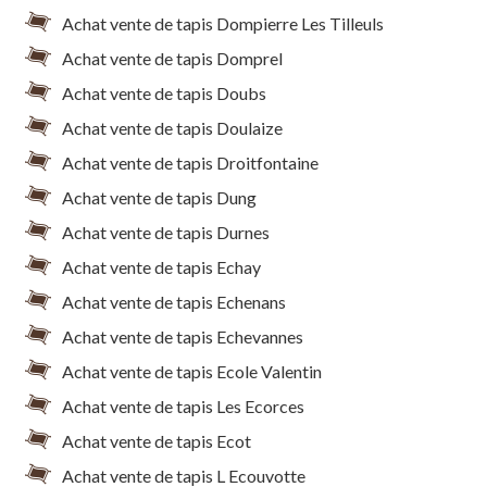
Achat vente de tapis Dompierre Les Tilleuls
Achat vente de tapis Domprel
Achat vente de tapis Doubs
Achat vente de tapis Doulaize
Achat vente de tapis Droitfontaine
Achat vente de tapis Dung
Achat vente de tapis Durnes
Achat vente de tapis Echay
Achat vente de tapis Echenans
Achat vente de tapis Echevannes
Achat vente de tapis Ecole Valentin
Achat vente de tapis Les Ecorces
Achat vente de tapis Ecot
Achat vente de tapis L Ecouvotte