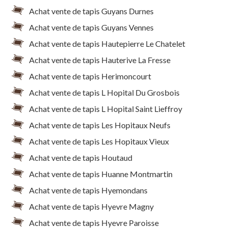
Achat vente de tapis Guyans Durnes
Achat vente de tapis Guyans Vennes
Achat vente de tapis Hautepierre Le Chatelet
Achat vente de tapis Hauterive La Fresse
Achat vente de tapis Herimoncourt
Achat vente de tapis L Hopital Du Grosbois
Achat vente de tapis L Hopital Saint Lieffroy
Achat vente de tapis Les Hopitaux Neufs
Achat vente de tapis Les Hopitaux Vieux
Achat vente de tapis Houtaud
Achat vente de tapis Huanne Montmartin
Achat vente de tapis Hyemondans
Achat vente de tapis Hyevre Magny
Achat vente de tapis Hyevre Paroisse