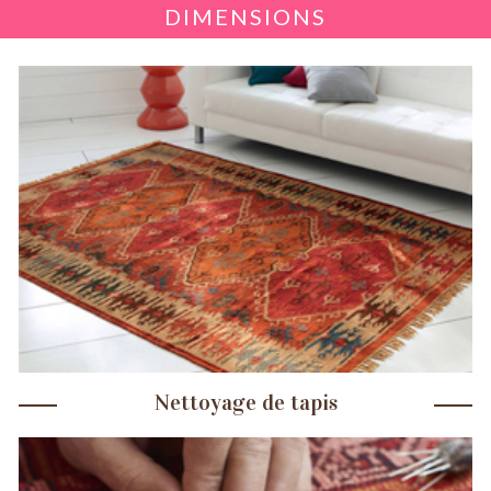
DIMENSIONS
Nettoyage de tapis