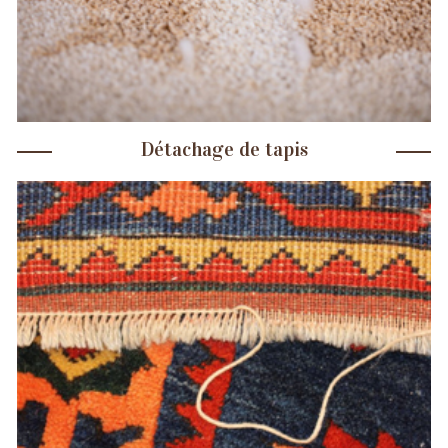
Détachage de tapis