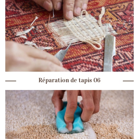
Réparation de tapis 06