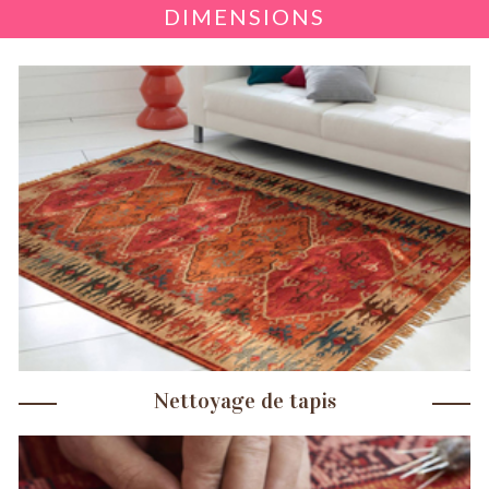
DIMENSIONS
Nettoyage de tapis