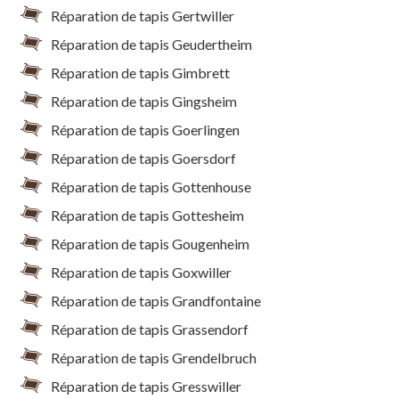
Réparation de tapis Gertwiller
Réparation de tapis Geudertheim
Réparation de tapis Gimbrett
Réparation de tapis Gingsheim
Réparation de tapis Goerlingen
Réparation de tapis Goersdorf
Réparation de tapis Gottenhouse
Réparation de tapis Gottesheim
Réparation de tapis Gougenheim
Réparation de tapis Goxwiller
Réparation de tapis Grandfontaine
Réparation de tapis Grassendorf
Réparation de tapis Grendelbruch
Réparation de tapis Gresswiller