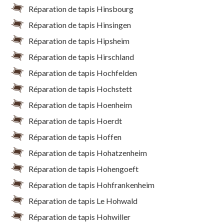
Réparation de tapis Hinsbourg
Réparation de tapis Hinsingen
Réparation de tapis Hipsheim
Réparation de tapis Hirschland
Réparation de tapis Hochfelden
Réparation de tapis Hochstett
Réparation de tapis Hoenheim
Réparation de tapis Hoerdt
Réparation de tapis Hoffen
Réparation de tapis Hohatzenheim
Réparation de tapis Hohengoeft
Réparation de tapis Hohfrankenheim
Réparation de tapis Le Hohwald
Réparation de tapis Hohwiller