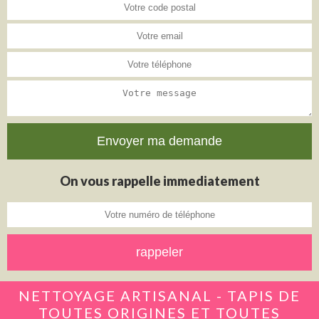
On vous rappelle immediatement
NETTOYAGE ARTISANAL - TAPIS DE
TOUTES ORIGINES ET TOUTES