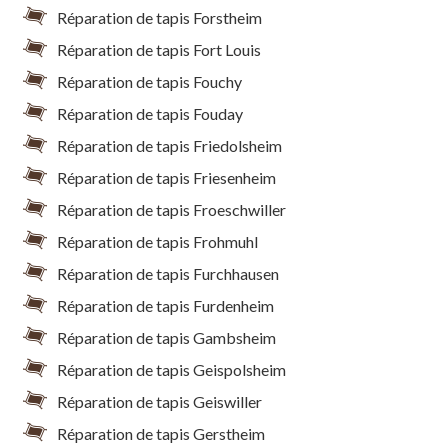
Réparation de tapis Forstheim
Réparation de tapis Fort Louis
Réparation de tapis Fouchy
Réparation de tapis Fouday
Réparation de tapis Friedolsheim
Réparation de tapis Friesenheim
Réparation de tapis Froeschwiller
Réparation de tapis Frohmuhl
Réparation de tapis Furchhausen
Réparation de tapis Furdenheim
Réparation de tapis Gambsheim
Réparation de tapis Geispolsheim
Réparation de tapis Geiswiller
Réparation de tapis Gerstheim