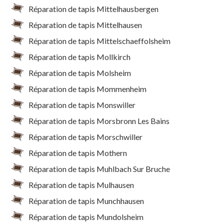
Réparation de tapis Mittelhausbergen
Réparation de tapis Mittelhausen
Réparation de tapis Mittelschaeffolsheim
Réparation de tapis Mollkirch
Réparation de tapis Molsheim
Réparation de tapis Mommenheim
Réparation de tapis Monswiller
Réparation de tapis Morsbronn Les Bains
Réparation de tapis Morschwiller
Réparation de tapis Mothern
Réparation de tapis Muhlbach Sur Bruche
Réparation de tapis Mulhausen
Réparation de tapis Munchhausen
Réparation de tapis Mundolsheim