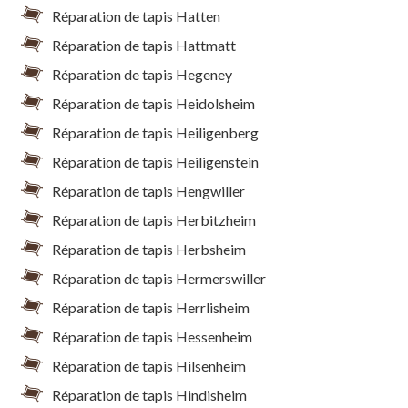
Réparation de tapis Hatten
Réparation de tapis Hattmatt
Réparation de tapis Hegeney
Réparation de tapis Heidolsheim
Réparation de tapis Heiligenberg
Réparation de tapis Heiligenstein
Réparation de tapis Hengwiller
Réparation de tapis Herbitzheim
Réparation de tapis Herbsheim
Réparation de tapis Hermerswiller
Réparation de tapis Herrlisheim
Réparation de tapis Hessenheim
Réparation de tapis Hilsenheim
Réparation de tapis Hindisheim