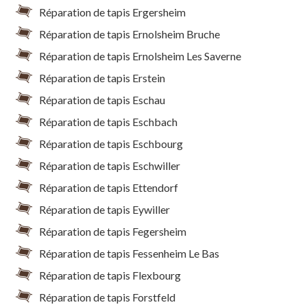
Réparation de tapis Ergersheim
Réparation de tapis Ernolsheim Bruche
Réparation de tapis Ernolsheim Les Saverne
Réparation de tapis Erstein
Réparation de tapis Eschau
Réparation de tapis Eschbach
Réparation de tapis Eschbourg
Réparation de tapis Eschwiller
Réparation de tapis Ettendorf
Réparation de tapis Eywiller
Réparation de tapis Fegersheim
Réparation de tapis Fessenheim Le Bas
Réparation de tapis Flexbourg
Réparation de tapis Forstfeld