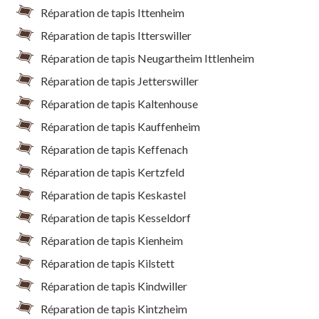
Réparation de tapis Ittenheim
Réparation de tapis Itterswiller
Réparation de tapis Neugartheim Ittlenheim
Réparation de tapis Jetterswiller
Réparation de tapis Kaltenhouse
Réparation de tapis Kauffenheim
Réparation de tapis Keffenach
Réparation de tapis Kertzfeld
Réparation de tapis Keskastel
Réparation de tapis Kesseldorf
Réparation de tapis Kienheim
Réparation de tapis Kilstett
Réparation de tapis Kindwiller
Réparation de tapis Kintzheim