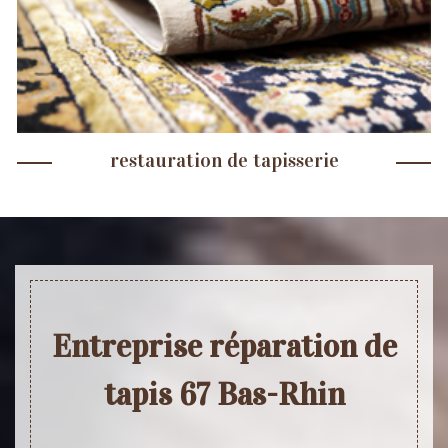
restauration de tapisserie
Entreprise réparation de
tapis 67 Bas-Rhin