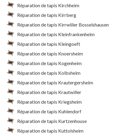
Réparation de tapis Kirchheim
Réparation de tapis Kirrberg
Réparation de tapis Kirrwiller Bosselshausen
Réparation de tapis Kleinfrankenheim
Réparation de tapis Kleingoeft
Réparation de tapis Knoersheim
Réparation de tapis Kogenheim
Réparation de tapis Kolbsheim
Réparation de tapis Krautergersheim
Réparation de tapis Krautwiller
Réparation de tapis Kriegsheim
Réparation de tapis Kuhlendorf
Réparation de tapis Kurtzenhouse
Réparation de tapis Kuttolsheim