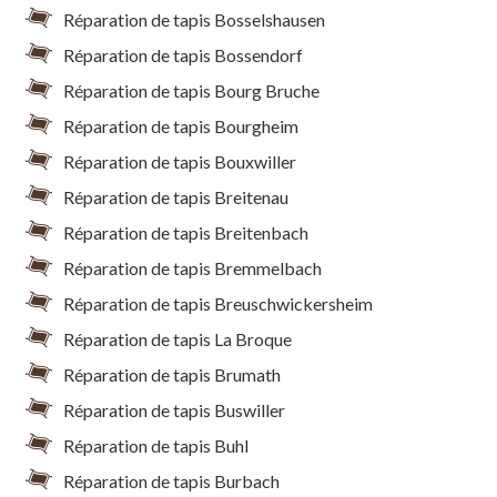
Réparation de tapis Bosselshausen
Réparation de tapis Bossendorf
Réparation de tapis Bourg Bruche
Réparation de tapis Bourgheim
Réparation de tapis Bouxwiller
Réparation de tapis Breitenau
Réparation de tapis Breitenbach
Réparation de tapis Bremmelbach
Réparation de tapis Breuschwickersheim
Réparation de tapis La Broque
Réparation de tapis Brumath
Réparation de tapis Buswiller
Réparation de tapis Buhl
Réparation de tapis Burbach