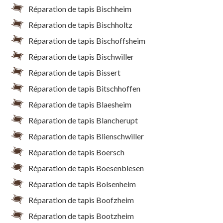
Réparation de tapis Bischheim
Réparation de tapis Bischholtz
Réparation de tapis Bischoffsheim
Réparation de tapis Bischwiller
Réparation de tapis Bissert
Réparation de tapis Bitschhoffen
Réparation de tapis Blaesheim
Réparation de tapis Blancherupt
Réparation de tapis Blienschwiller
Réparation de tapis Boersch
Réparation de tapis Boesenbiesen
Réparation de tapis Bolsenheim
Réparation de tapis Boofzheim
Réparation de tapis Bootzheim