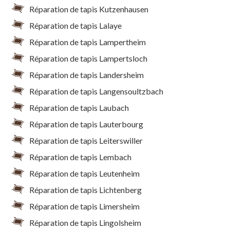
Réparation de tapis Kutzenhausen
Réparation de tapis Lalaye
Réparation de tapis Lampertheim
Réparation de tapis Lampertsloch
Réparation de tapis Landersheim
Réparation de tapis Langensoultzbach
Réparation de tapis Laubach
Réparation de tapis Lauterbourg
Réparation de tapis Leiterswiller
Réparation de tapis Lembach
Réparation de tapis Leutenheim
Réparation de tapis Lichtenberg
Réparation de tapis Limersheim
Réparation de tapis Lingolsheim