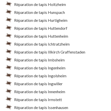
Réparation de tapis Holtzheim
Réparation de tapis Hunspach
Réparation de tapis Hurtigheim
Réparation de tapis Huttendorf
Réparation de tapis Huttenheim
Réparation de tapis Ichtratzheim
Réparation de tapis Illkirch Graffenstaden
Réparation de tapis Imbsheim
Réparation de tapis Ingenheim
Réparation de tapis Ingolsheim
Réparation de tapis Ingwiller
Réparation de tapis Innenheim
Réparation de tapis Irmstett
Réparation de tapis Issenhausen