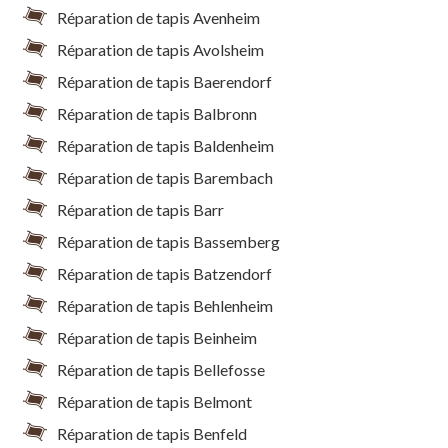
Réparation de tapis Avenheim
Réparation de tapis Avolsheim
Réparation de tapis Baerendorf
Réparation de tapis Balbronn
Réparation de tapis Baldenheim
Réparation de tapis Barembach
Réparation de tapis Barr
Réparation de tapis Bassemberg
Réparation de tapis Batzendorf
Réparation de tapis Behlenheim
Réparation de tapis Beinheim
Réparation de tapis Bellefosse
Réparation de tapis Belmont
Réparation de tapis Benfeld