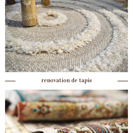
renovation de tapis