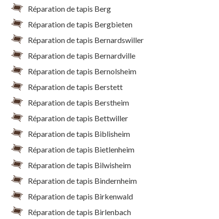
Réparation de tapis Berg
Réparation de tapis Bergbieten
Réparation de tapis Bernardswiller
Réparation de tapis Bernardville
Réparation de tapis Bernolsheim
Réparation de tapis Berstett
Réparation de tapis Berstheim
Réparation de tapis Bettwiller
Réparation de tapis Biblisheim
Réparation de tapis Bietlenheim
Réparation de tapis Bilwisheim
Réparation de tapis Bindernheim
Réparation de tapis Birkenwald
Réparation de tapis Birlenbach