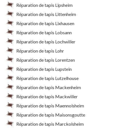
Réparation de tapis Lipsheim
Réparation de tapis Littenheim
Réparation de tapis Lixhausen
Réparation de tapis Lobsann
Réparation de tapis Lochwiller
Réparation de tapis Lohr
Réparation de tapis Lorentzen
Réparation de tapis Lupstein
Réparation de tapis Lutzelhouse
Réparation de tapis Mackenheim
Réparation de tapis Mackwiller
Réparation de tapis Maennolsheim
Réparation de tapis Maisonsgoutte
Réparation de tapis Marckolsheim