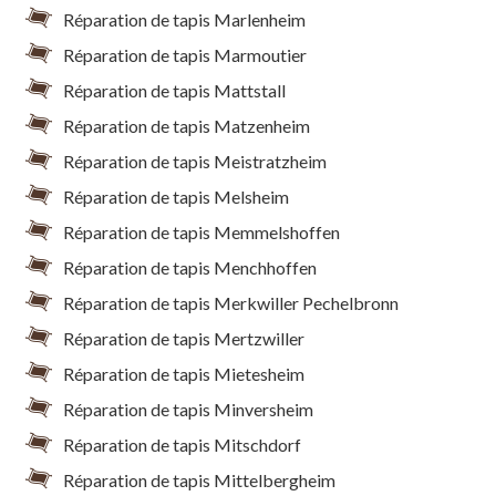
Réparation de tapis Marlenheim
Réparation de tapis Marmoutier
Réparation de tapis Mattstall
Réparation de tapis Matzenheim
Réparation de tapis Meistratzheim
Réparation de tapis Melsheim
Réparation de tapis Memmelshoffen
Réparation de tapis Menchhoffen
Réparation de tapis Merkwiller Pechelbronn
Réparation de tapis Mertzwiller
Réparation de tapis Mietesheim
Réparation de tapis Minversheim
Réparation de tapis Mitschdorf
Réparation de tapis Mittelbergheim