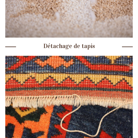
Détachage de tapis