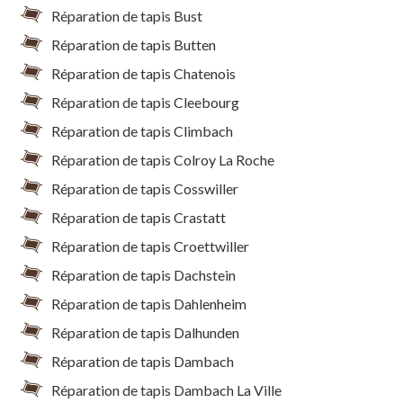
Réparation de tapis Bust
Réparation de tapis Butten
Réparation de tapis Chatenois
Réparation de tapis Cleebourg
Réparation de tapis Climbach
Réparation de tapis Colroy La Roche
Réparation de tapis Cosswiller
Réparation de tapis Crastatt
Réparation de tapis Croettwiller
Réparation de tapis Dachstein
Réparation de tapis Dahlenheim
Réparation de tapis Dalhunden
Réparation de tapis Dambach
Réparation de tapis Dambach La Ville