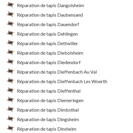
Réparation de tapis Dangolsheim
Réparation de tapis Daubensand
Réparation de tapis Dauendorf
Réparation de tapis Dehlingen
Réparation de tapis Dettwiller
Réparation de tapis Diebolsheim
Réparation de tapis Diedendorf
Réparation de tapis Dieffenbach Au Val
Réparation de tapis Dieffenbach Les Woerth
Réparation de tapis Dieffenthal
Réparation de tapis Diemeringen
Réparation de tapis Dimbsthal
Réparation de tapis Dingsheim
Réparation de tapis Dinsheim