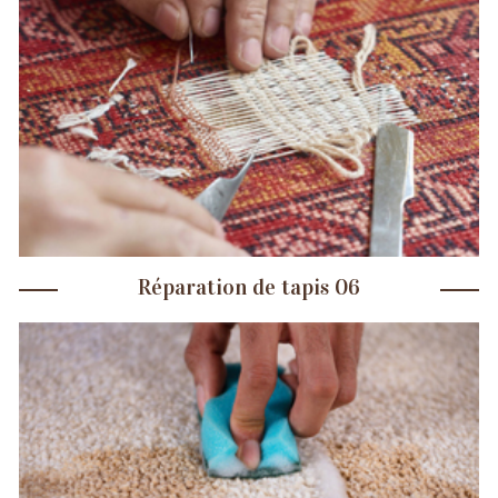
Réparation de tapis 06