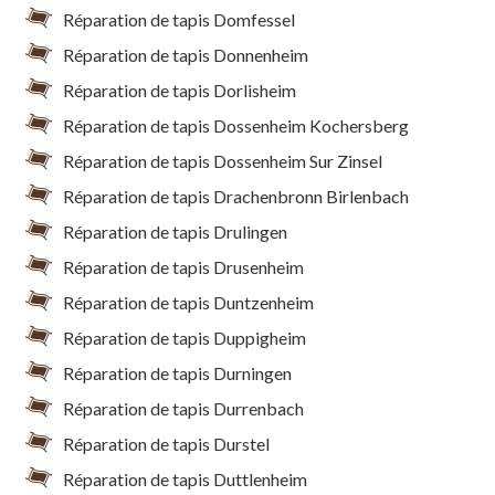
Réparation de tapis Domfessel
Réparation de tapis Donnenheim
Réparation de tapis Dorlisheim
Réparation de tapis Dossenheim Kochersberg
Réparation de tapis Dossenheim Sur Zinsel
Réparation de tapis Drachenbronn Birlenbach
Réparation de tapis Drulingen
Réparation de tapis Drusenheim
Réparation de tapis Duntzenheim
Réparation de tapis Duppigheim
Réparation de tapis Durningen
Réparation de tapis Durrenbach
Réparation de tapis Durstel
Réparation de tapis Duttlenheim