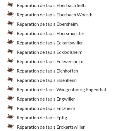
Réparation de tapis Eberbach Seltz
Réparation de tapis Eberbach Woerth
Réparation de tapis Ebersheim
Réparation de tapis Ebersmunster
Réparation de tapis Eckartswiller
Réparation de tapis Eckbolsheim
Réparation de tapis Eckwersheim
Réparation de tapis Eichhoffen
Réparation de tapis Elsenheim
Réparation de tapis Wangenbourg Engenthal
Réparation de tapis Engwiller
Réparation de tapis Entzheim
Réparation de tapis Epfig
Réparation de tapis Erckartswiller