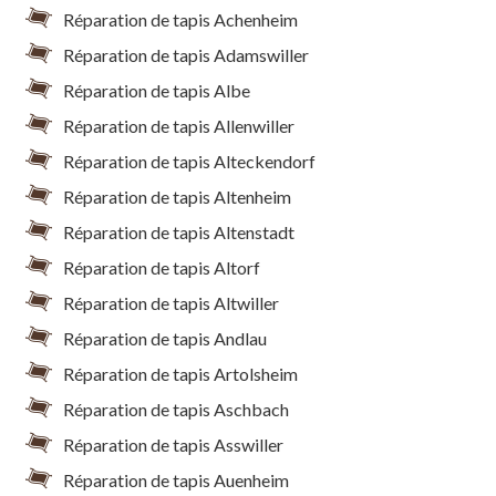
Réparation de tapis Achenheim
Réparation de tapis Adamswiller
Réparation de tapis Albe
Réparation de tapis Allenwiller
Réparation de tapis Alteckendorf
Réparation de tapis Altenheim
Réparation de tapis Altenstadt
Réparation de tapis Altorf
Réparation de tapis Altwiller
Réparation de tapis Andlau
Réparation de tapis Artolsheim
Réparation de tapis Aschbach
Réparation de tapis Asswiller
Réparation de tapis Auenheim