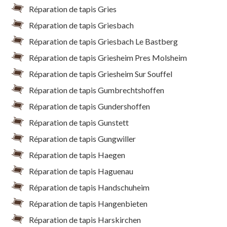
Réparation de tapis Gries
Réparation de tapis Griesbach
Réparation de tapis Griesbach Le Bastberg
Réparation de tapis Griesheim Pres Molsheim
Réparation de tapis Griesheim Sur Souffel
Réparation de tapis Gumbrechtshoffen
Réparation de tapis Gundershoffen
Réparation de tapis Gunstett
Réparation de tapis Gungwiller
Réparation de tapis Haegen
Réparation de tapis Haguenau
Réparation de tapis Handschuheim
Réparation de tapis Hangenbieten
Réparation de tapis Harskirchen