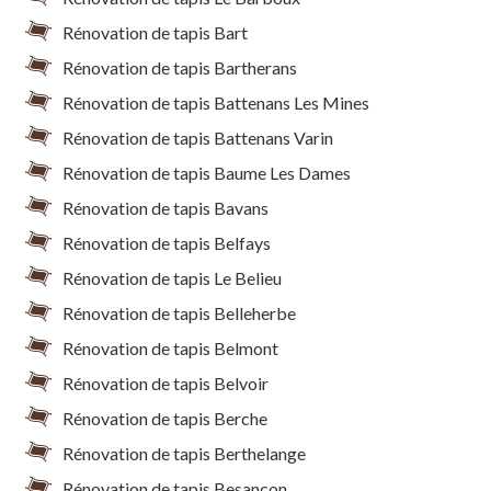
Rénovation de tapis Bart
Rénovation de tapis Bartherans
Rénovation de tapis Battenans Les Mines
Rénovation de tapis Battenans Varin
Rénovation de tapis Baume Les Dames
Rénovation de tapis Bavans
Rénovation de tapis Belfays
Rénovation de tapis Le Belieu
Rénovation de tapis Belleherbe
Rénovation de tapis Belmont
Rénovation de tapis Belvoir
Rénovation de tapis Berche
Rénovation de tapis Berthelange
Rénovation de tapis Besancon