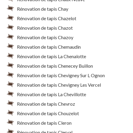
Rénovation de tapis Chay
Rénovation de tapis Chazelot
Rénovation de tapis Chazot
Rénovation de tapis Chazoy
Rénovation de tapis Chemaudin
Rénovation de tapis La Chenalotte
Rénovation de tapis Chenecey Buillon
Rénovation de tapis Chevigney Sur L Ognon
Rénovation de tapis Chevigney Les Vercel
Rénovation de tapis La Chevillotte
Rénovation de tapis Chevroz
Rénovation de tapis Chouzelot
Rénovation de tapis Cleron
Rénovation de tapis Clerval