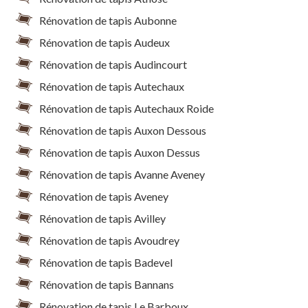
Rénovation de tapis Aubonne
Rénovation de tapis Audeux
Rénovation de tapis Audincourt
Rénovation de tapis Autechaux
Rénovation de tapis Autechaux Roide
Rénovation de tapis Auxon Dessous
Rénovation de tapis Auxon Dessus
Rénovation de tapis Avanne Aveney
Rénovation de tapis Aveney
Rénovation de tapis Avilley
Rénovation de tapis Avoudrey
Rénovation de tapis Badevel
Rénovation de tapis Bannans
Rénovation de tapis Le Barboux