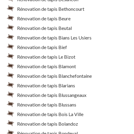
Rénovation de tapis Bethoncourt
Rénovation de tapis Beure
Rénovation de tapis Beutal
Rénovation de tapis Bians Les Usiers
Rénovation de tapis Bief
Rénovation de tapis Le Bizot
Rénovation de tapis Blamont
Rénovation de tapis Blanchefontaine
Rénovation de tapis Blarians
Rénovation de tapis Blussangeaux
Rénovation de tapis Blussans
Rénovation de tapis Bois La Ville
Rénovation de tapis Bolandoz
Rénovation de tapis Bondeval