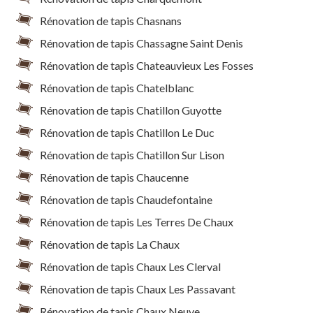
Rénovation de tapis Chasnans
Rénovation de tapis Chassagne Saint Denis
Rénovation de tapis Chateauvieux Les Fosses
Rénovation de tapis Chatelblanc
Rénovation de tapis Chatillon Guyotte
Rénovation de tapis Chatillon Le Duc
Rénovation de tapis Chatillon Sur Lison
Rénovation de tapis Chaucenne
Rénovation de tapis Chaudefontaine
Rénovation de tapis Les Terres De Chaux
Rénovation de tapis La Chaux
Rénovation de tapis Chaux Les Clerval
Rénovation de tapis Chaux Les Passavant
Rénovation de tapis Chaux Neuve