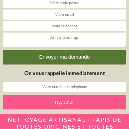
On vous rappelle immediatement
NETTOYAGE ARTISANAL - TAPIS DE
TOUTES ORIGINES ET TOUTES