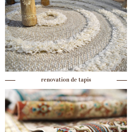
renovation de tapis