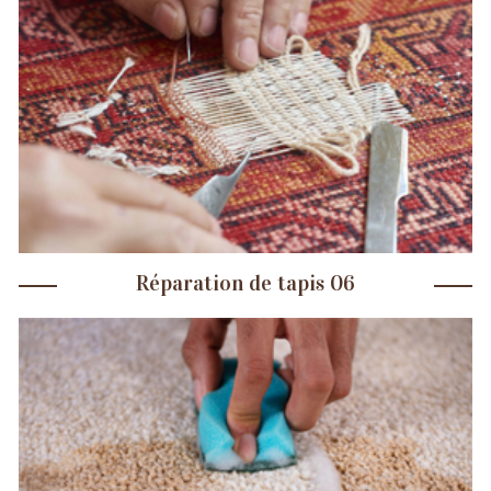
Réparation de tapis 06