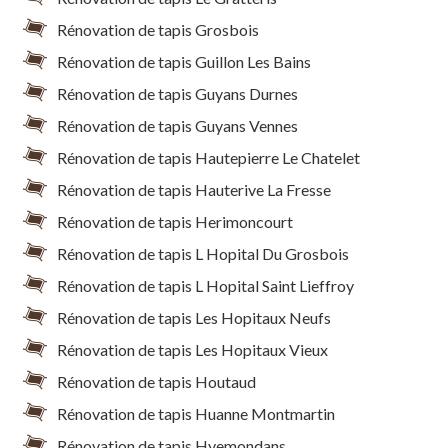
Rénovation de tapis Grosbois
Rénovation de tapis Guillon Les Bains
Rénovation de tapis Guyans Durnes
Rénovation de tapis Guyans Vennes
Rénovation de tapis Hautepierre Le Chatelet
Rénovation de tapis Hauterive La Fresse
Rénovation de tapis Herimoncourt
Rénovation de tapis L Hopital Du Grosbois
Rénovation de tapis L Hopital Saint Lieffroy
Rénovation de tapis Les Hopitaux Neufs
Rénovation de tapis Les Hopitaux Vieux
Rénovation de tapis Houtaud
Rénovation de tapis Huanne Montmartin
Rénovation de tapis Hyemondans