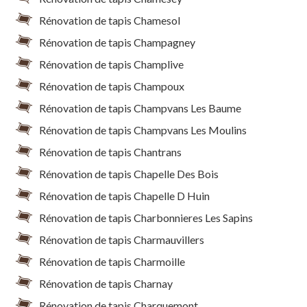
Rénovation de tapis Chamesol
Rénovation de tapis Champagney
Rénovation de tapis Champlive
Rénovation de tapis Champoux
Rénovation de tapis Champvans Les Baume
Rénovation de tapis Champvans Les Moulins
Rénovation de tapis Chantrans
Rénovation de tapis Chapelle Des Bois
Rénovation de tapis Chapelle D Huin
Rénovation de tapis Charbonnieres Les Sapins
Rénovation de tapis Charmauvillers
Rénovation de tapis Charmoille
Rénovation de tapis Charnay
Rénovation de tapis Charquemont