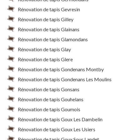
Rénovation de tapis Gevresin
Rénovation de tapis Gilley
Rénovation de tapis Glainans
Rénovation de tapis Glamondans
Rénovation de tapis Glay
Rénovation de tapis Glere
Rénovation de tapis Gondenans Montby
Rénovation de tapis Gondenans Les Moulins
Rénovation de tapis Gonsans
Rénovation de tapis Gouhelans
Rénovation de tapis Goumois
Rénovation de tapis Goux Les Dambelin
Rénovation de tapis Goux Les Usiers
Rénovation de tapis Goux Sous Landet