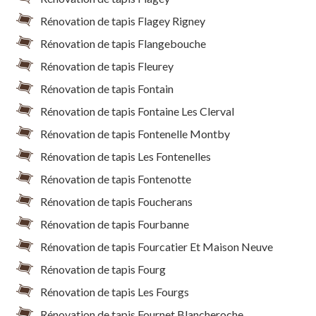
Rénovation de tapis Flagey Rigney
Rénovation de tapis Flangebouche
Rénovation de tapis Fleurey
Rénovation de tapis Fontain
Rénovation de tapis Fontaine Les Clerval
Rénovation de tapis Fontenelle Montby
Rénovation de tapis Les Fontenelles
Rénovation de tapis Fontenotte
Rénovation de tapis Foucherans
Rénovation de tapis Fourbanne
Rénovation de tapis Fourcatier Et Maison Neuve
Rénovation de tapis Fourg
Rénovation de tapis Les Fourgs
Rénovation de tapis Fournet Blancheroche