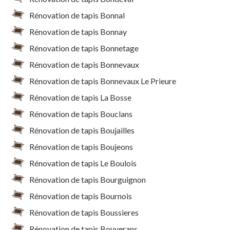
Rénovation de tapis Bonnal
Rénovation de tapis Bonnay
Rénovation de tapis Bonnetage
Rénovation de tapis Bonnevaux
Rénovation de tapis Bonnevaux Le Prieure
Rénovation de tapis La Bosse
Rénovation de tapis Bouclans
Rénovation de tapis Boujailles
Rénovation de tapis Boujeons
Rénovation de tapis Le Boulois
Rénovation de tapis Bourguignon
Rénovation de tapis Bournois
Rénovation de tapis Boussieres
Rénovation de tapis Bouverans