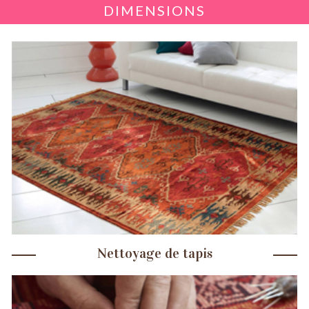
DIMENSIONS
Nettoyage de tapis