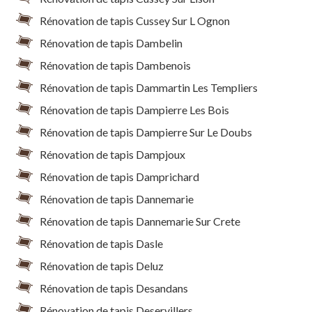
Rénovation de tapis Cussey Sur L Ognon
Rénovation de tapis Dambelin
Rénovation de tapis Dambenois
Rénovation de tapis Dammartin Les Templiers
Rénovation de tapis Dampierre Les Bois
Rénovation de tapis Dampierre Sur Le Doubs
Rénovation de tapis Dampjoux
Rénovation de tapis Damprichard
Rénovation de tapis Dannemarie
Rénovation de tapis Dannemarie Sur Crete
Rénovation de tapis Dasle
Rénovation de tapis Deluz
Rénovation de tapis Desandans
Rénovation de tapis Deservillers