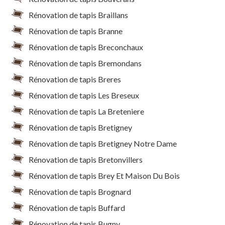
Rénovation de tapis Braillans
Rénovation de tapis Branne
Rénovation de tapis Breconchaux
Rénovation de tapis Bremondans
Rénovation de tapis Breres
Rénovation de tapis Les Breseux
Rénovation de tapis La Breteniere
Rénovation de tapis Bretigney
Rénovation de tapis Bretigney Notre Dame
Rénovation de tapis Bretonvillers
Rénovation de tapis Brey Et Maison Du Bois
Rénovation de tapis Brognard
Rénovation de tapis Buffard
Rénovation de tapis Bugny