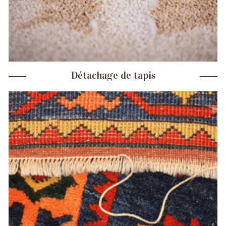
Détachage de tapis