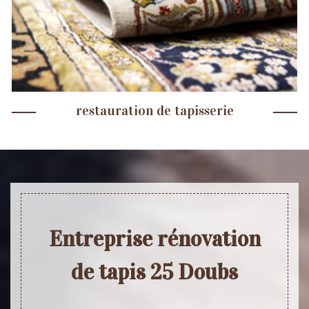
restauration de tapisserie
Entreprise rénovation
de tapis 25 Doubs