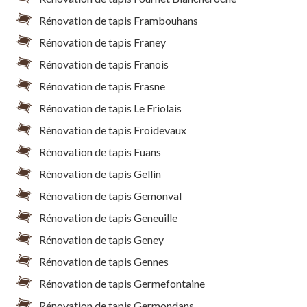
Rénovation de tapis Frambouhans
Rénovation de tapis Franey
Rénovation de tapis Franois
Rénovation de tapis Frasne
Rénovation de tapis Le Friolais
Rénovation de tapis Froidevaux
Rénovation de tapis Fuans
Rénovation de tapis Gellin
Rénovation de tapis Gemonval
Rénovation de tapis Geneuille
Rénovation de tapis Geney
Rénovation de tapis Gennes
Rénovation de tapis Germefontaine
Rénovation de tapis Germondans