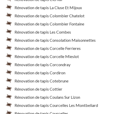
Rénovation de tapis La Cluse Et Mijoux
Rénovation de tapis Colombier Chatelot
Rénovation de tapis Colombier Fontaine
Rénovation de tapis Les Combes
Rénovation de tapis Consolation Maisonnettes
Rénovation de tapis Corcelle Ferrieres
Rénovation de tapis Corcelle Mieslot
Rénovation de tapis Corcondray
Rénovation de tapis Cordiron
Rénovation de tapis Cotebrune
Rénovation de tapis Cottier
Rénovation de tapis Coulans Sur Lizon
Rénovation de tapis Courcelles Les Montbeliard
Rénovation de tapis Courcelles