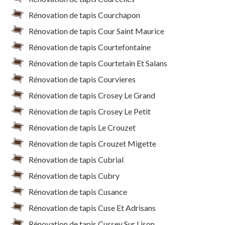
Rénovation de tapis Courchapon
Rénovation de tapis Cour Saint Maurice
Rénovation de tapis Courtefontaine
Rénovation de tapis Courtetain Et Salans
Rénovation de tapis Courvieres
Rénovation de tapis Crosey Le Grand
Rénovation de tapis Crosey Le Petit
Rénovation de tapis Le Crouzet
Rénovation de tapis Crouzet Migette
Rénovation de tapis Cubrial
Rénovation de tapis Cubry
Rénovation de tapis Cusance
Rénovation de tapis Cuse Et Adrisans
Rénovation de tapis Cussey Sur Lison