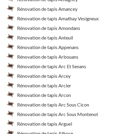
Rénovation de tapis Amancey
Rénovation de tapis Amathay Vesigneux
Rénovation de tapis Amondans
Rénovation de tapis Anteuil
Rénovation de tapis Appenans
Rénovation de tapis Arbouans
Rénovation de tapis Arc Et Senans
Rénovation de tapis Arcey
Rénovation de tapis Arcier
Rénovation de tapis Arcon
Rénovation de tapis Arc Sous Cicon
Rénovation de tapis Arc Sous Montenot
Rénovation de tapis Arguel
Rénovation de tapis Athose