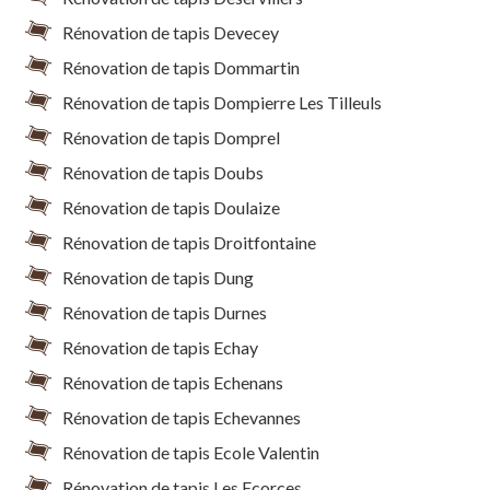
Rénovation de tapis Devecey
Rénovation de tapis Dommartin
Rénovation de tapis Dompierre Les Tilleuls
Rénovation de tapis Domprel
Rénovation de tapis Doubs
Rénovation de tapis Doulaize
Rénovation de tapis Droitfontaine
Rénovation de tapis Dung
Rénovation de tapis Durnes
Rénovation de tapis Echay
Rénovation de tapis Echenans
Rénovation de tapis Echevannes
Rénovation de tapis Ecole Valentin
Rénovation de tapis Les Ecorces