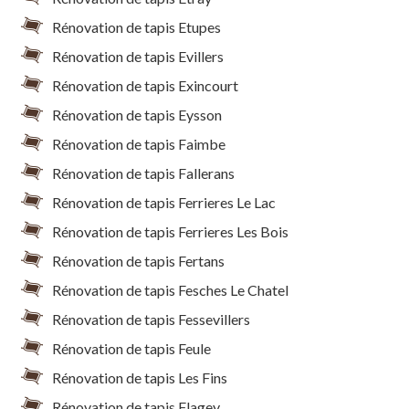
Rénovation de tapis Etupes
Rénovation de tapis Evillers
Rénovation de tapis Exincourt
Rénovation de tapis Eysson
Rénovation de tapis Faimbe
Rénovation de tapis Fallerans
Rénovation de tapis Ferrieres Le Lac
Rénovation de tapis Ferrieres Les Bois
Rénovation de tapis Fertans
Rénovation de tapis Fesches Le Chatel
Rénovation de tapis Fessevillers
Rénovation de tapis Feule
Rénovation de tapis Les Fins
Rénovation de tapis Flagey