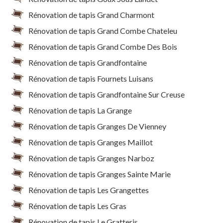
Rénovation de tapis Grand Charmont
Rénovation de tapis Grand Combe Chateleu
Rénovation de tapis Grand Combe Des Bois
Rénovation de tapis Grandfontaine
Rénovation de tapis Fournets Luisans
Rénovation de tapis Grandfontaine Sur Creuse
Rénovation de tapis La Grange
Rénovation de tapis Granges De Vienney
Rénovation de tapis Granges Maillot
Rénovation de tapis Granges Narboz
Rénovation de tapis Granges Sainte Marie
Rénovation de tapis Les Grangettes
Rénovation de tapis Les Gras
Rénovation de tapis Le Gratteris