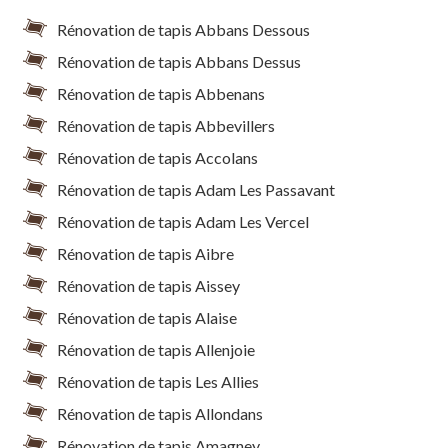
Rénovation de tapis Abbans Dessous
Rénovation de tapis Abbans Dessus
Rénovation de tapis Abbenans
Rénovation de tapis Abbevillers
Rénovation de tapis Accolans
Rénovation de tapis Adam Les Passavant
Rénovation de tapis Adam Les Vercel
Rénovation de tapis Aibre
Rénovation de tapis Aissey
Rénovation de tapis Alaise
Rénovation de tapis Allenjoie
Rénovation de tapis Les Allies
Rénovation de tapis Allondans
Rénovation de tapis Amagney