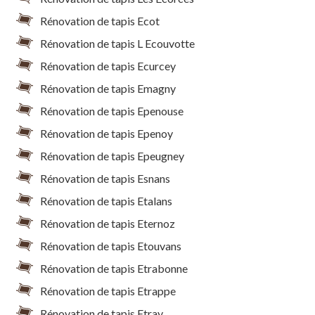
Rénovation de tapis Ecot
Rénovation de tapis L Ecouvotte
Rénovation de tapis Ecurcey
Rénovation de tapis Emagny
Rénovation de tapis Epenouse
Rénovation de tapis Epenoy
Rénovation de tapis Epeugney
Rénovation de tapis Esnans
Rénovation de tapis Etalans
Rénovation de tapis Eternoz
Rénovation de tapis Etouvans
Rénovation de tapis Etrabonne
Rénovation de tapis Etrappe
Rénovation de tapis Etray