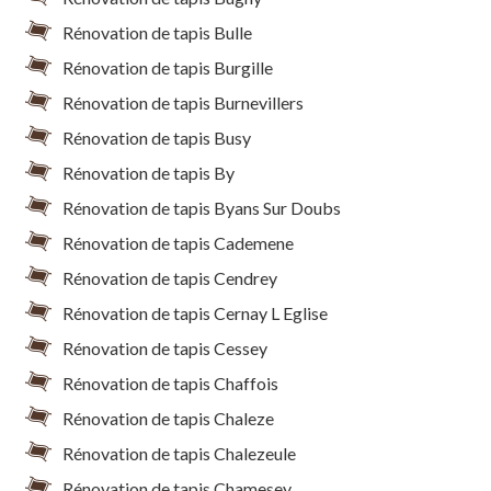
Rénovation de tapis Bulle
Rénovation de tapis Burgille
Rénovation de tapis Burnevillers
Rénovation de tapis Busy
Rénovation de tapis By
Rénovation de tapis Byans Sur Doubs
Rénovation de tapis Cademene
Rénovation de tapis Cendrey
Rénovation de tapis Cernay L Eglise
Rénovation de tapis Cessey
Rénovation de tapis Chaffois
Rénovation de tapis Chaleze
Rénovation de tapis Chalezeule
Rénovation de tapis Chamesey