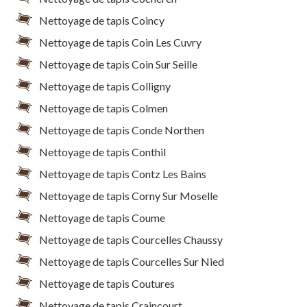
Nettoyage de tapis Coincy
Nettoyage de tapis Coin Les Cuvry
Nettoyage de tapis Coin Sur Seille
Nettoyage de tapis Colligny
Nettoyage de tapis Colmen
Nettoyage de tapis Conde Northen
Nettoyage de tapis Conthil
Nettoyage de tapis Contz Les Bains
Nettoyage de tapis Corny Sur Moselle
Nettoyage de tapis Coume
Nettoyage de tapis Courcelles Chaussy
Nettoyage de tapis Courcelles Sur Nied
Nettoyage de tapis Coutures
Nettoyage de tapis Craincourt