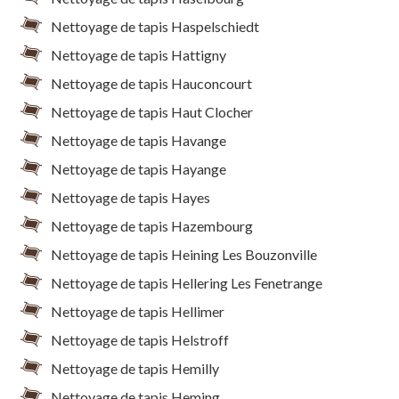
Nettoyage de tapis Haspelschiedt
Nettoyage de tapis Hattigny
Nettoyage de tapis Hauconcourt
Nettoyage de tapis Haut Clocher
Nettoyage de tapis Havange
Nettoyage de tapis Hayange
Nettoyage de tapis Hayes
Nettoyage de tapis Hazembourg
Nettoyage de tapis Heining Les Bouzonville
Nettoyage de tapis Hellering Les Fenetrange
Nettoyage de tapis Hellimer
Nettoyage de tapis Helstroff
Nettoyage de tapis Hemilly
Nettoyage de tapis Heming