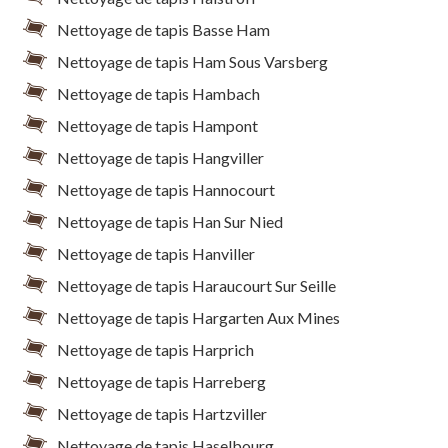
Nettoyage de tapis Basse Ham
Nettoyage de tapis Ham Sous Varsberg
Nettoyage de tapis Hambach
Nettoyage de tapis Hampont
Nettoyage de tapis Hangviller
Nettoyage de tapis Hannocourt
Nettoyage de tapis Han Sur Nied
Nettoyage de tapis Hanviller
Nettoyage de tapis Haraucourt Sur Seille
Nettoyage de tapis Hargarten Aux Mines
Nettoyage de tapis Harprich
Nettoyage de tapis Harreberg
Nettoyage de tapis Hartzviller
Nettoyage de tapis Haselbourg