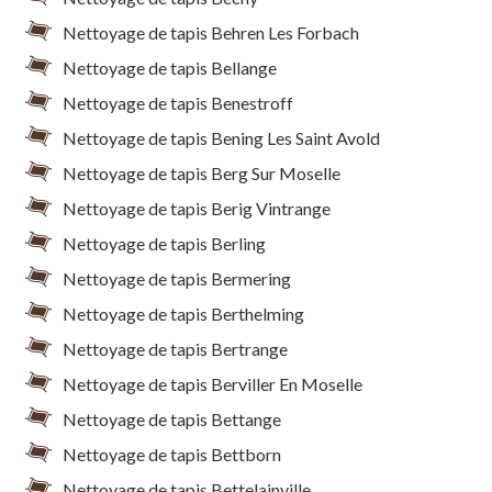
Nettoyage de tapis Behren Les Forbach
Nettoyage de tapis Bellange
Nettoyage de tapis Benestroff
Nettoyage de tapis Bening Les Saint Avold
Nettoyage de tapis Berg Sur Moselle
Nettoyage de tapis Berig Vintrange
Nettoyage de tapis Berling
Nettoyage de tapis Bermering
Nettoyage de tapis Berthelming
Nettoyage de tapis Bertrange
Nettoyage de tapis Berviller En Moselle
Nettoyage de tapis Bettange
Nettoyage de tapis Bettborn
Nettoyage de tapis Bettelainville