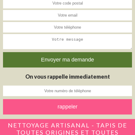
On vous rappelle immediatement
NETTOYAGE ARTISANAL - TAPIS DE
TOUTES ORIGINES ET TOUTES