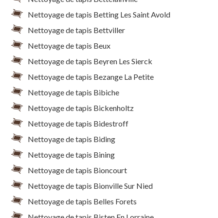
Nettoyage de tapis Betting Les Saint Avold
Nettoyage de tapis Bettviller
Nettoyage de tapis Beux
Nettoyage de tapis Beyren Les Sierck
Nettoyage de tapis Bezange La Petite
Nettoyage de tapis Bibiche
Nettoyage de tapis Bickenholtz
Nettoyage de tapis Bidestroff
Nettoyage de tapis Biding
Nettoyage de tapis Bining
Nettoyage de tapis Bioncourt
Nettoyage de tapis Bionville Sur Nied
Nettoyage de tapis Belles Forets
Nettoyage de tapis Bisten En Lorraine