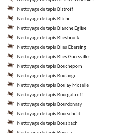
Nettoyage de tapis Bistroff
Nettoyage de tapis Bitche
Nettoyage de tapis Blanche Eglise
Nettoyage de tapis Bliesbruck
Nettoyage de tapis Blies Ebersing
Nettoyage de tapis Blies Guersviller
Nettoyage de tapis Boucheporn
Nettoyage de tapis Boulange
Nettoyage de tapis Boulay Moselle
Nettoyage de tapis Bourgaltroff
Nettoyage de tapis Bourdonnay
Nettoyage de tapis Bourscheid
Nettoyage de tapis Bousbach
Nettoyage de tapis Bousse