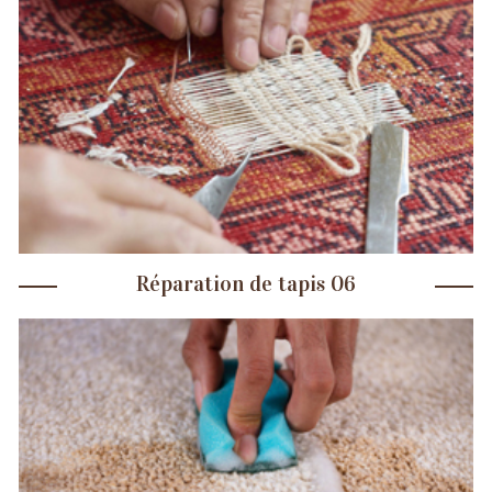
Réparation de tapis 06