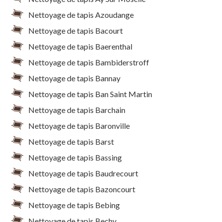
Nettoyage de tapis Azoudange
Nettoyage de tapis Bacourt
Nettoyage de tapis Baerenthal
Nettoyage de tapis Bambiderstroff
Nettoyage de tapis Bannay
Nettoyage de tapis Ban Saint Martin
Nettoyage de tapis Barchain
Nettoyage de tapis Baronville
Nettoyage de tapis Barst
Nettoyage de tapis Bassing
Nettoyage de tapis Baudrecourt
Nettoyage de tapis Bazoncourt
Nettoyage de tapis Bebing
Nettoyage de tapis Bechy