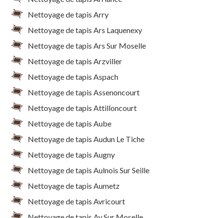
Nettoyage de tapis Arry
Nettoyage de tapis Ars Laquenexy
Nettoyage de tapis Ars Sur Moselle
Nettoyage de tapis Arzviller
Nettoyage de tapis Aspach
Nettoyage de tapis Assenoncourt
Nettoyage de tapis Attilloncourt
Nettoyage de tapis Aube
Nettoyage de tapis Audun Le Tiche
Nettoyage de tapis Augny
Nettoyage de tapis Aulnois Sur Seille
Nettoyage de tapis Aumetz
Nettoyage de tapis Avricourt
Nettoyage de tapis Ay Sur Moselle