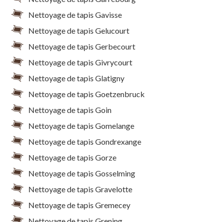
Nettoyage de tapis Gavisse
Nettoyage de tapis Gelucourt
Nettoyage de tapis Gerbecourt
Nettoyage de tapis Givrycourt
Nettoyage de tapis Glatigny
Nettoyage de tapis Goetzenbruck
Nettoyage de tapis Goin
Nettoyage de tapis Gomelange
Nettoyage de tapis Gondrexange
Nettoyage de tapis Gorze
Nettoyage de tapis Gosselming
Nettoyage de tapis Gravelotte
Nettoyage de tapis Gremecey
Nettoyage de tapis Grening