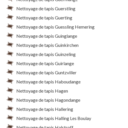
Nettoyage de tapis Guerstling
Nettoyage de tapis Guerting
Nettoyage de tapis Guessling Hemering
Nettoyage de tapis Guinglange
Nettoyage de tapis Guinkirchen
Nettoyage de tapis Guinzeling
Nettoyage de tapis Guirlange
Nettoyage de tapis Guntzviller
Nettoyage de tapis Haboudange
Nettoyage de tapis Hagen
Nettoyage de tapis Hagondange
Nettoyage de tapis Hallering
Nettoyage de tapis Halling Les Boulay
Nettoyage de tapis Halstroff