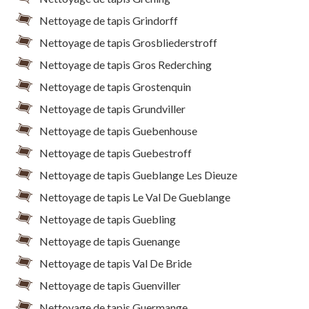
Nettoyage de tapis Grindorff
Nettoyage de tapis Grosbliederstroff
Nettoyage de tapis Gros Rederching
Nettoyage de tapis Grostenquin
Nettoyage de tapis Grundviller
Nettoyage de tapis Guebenhouse
Nettoyage de tapis Guebestroff
Nettoyage de tapis Gueblange Les Dieuze
Nettoyage de tapis Le Val De Gueblange
Nettoyage de tapis Guebling
Nettoyage de tapis Guenange
Nettoyage de tapis Val De Bride
Nettoyage de tapis Guenviller
Nettoyage de tapis Guermange