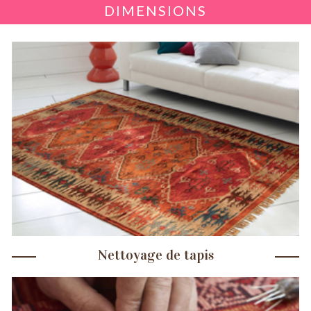
DIMENSIONS
Nettoyage de tapis