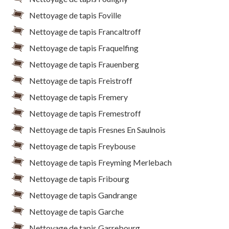
Nettoyage de tapis Foville
Nettoyage de tapis Francaltroff
Nettoyage de tapis Fraquelfing
Nettoyage de tapis Frauenberg
Nettoyage de tapis Freistroff
Nettoyage de tapis Fremery
Nettoyage de tapis Fremestroff
Nettoyage de tapis Fresnes En Saulnois
Nettoyage de tapis Freybouse
Nettoyage de tapis Freyming Merlebach
Nettoyage de tapis Fribourg
Nettoyage de tapis Gandrange
Nettoyage de tapis Garche
Nettoyage de tapis Garrebourg