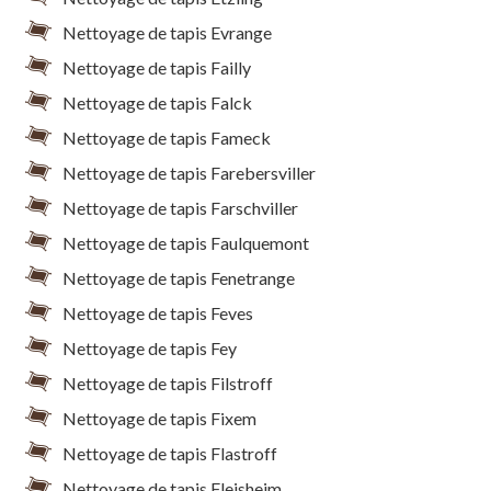
Nettoyage de tapis Evrange
Nettoyage de tapis Failly
Nettoyage de tapis Falck
Nettoyage de tapis Fameck
Nettoyage de tapis Farebersviller
Nettoyage de tapis Farschviller
Nettoyage de tapis Faulquemont
Nettoyage de tapis Fenetrange
Nettoyage de tapis Feves
Nettoyage de tapis Fey
Nettoyage de tapis Filstroff
Nettoyage de tapis Fixem
Nettoyage de tapis Flastroff
Nettoyage de tapis Fleisheim