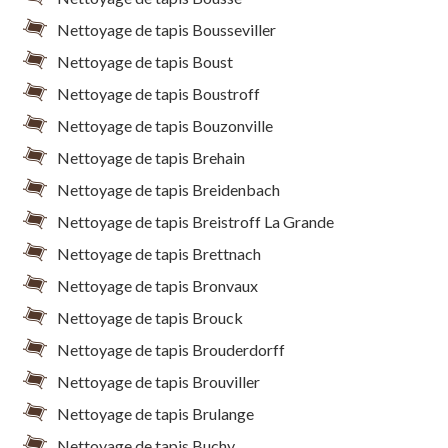
Nettoyage de tapis Bousseviller
Nettoyage de tapis Boust
Nettoyage de tapis Boustroff
Nettoyage de tapis Bouzonville
Nettoyage de tapis Brehain
Nettoyage de tapis Breidenbach
Nettoyage de tapis Breistroff La Grande
Nettoyage de tapis Brettnach
Nettoyage de tapis Bronvaux
Nettoyage de tapis Brouck
Nettoyage de tapis Brouderdorff
Nettoyage de tapis Brouviller
Nettoyage de tapis Brulange
Nettoyage de tapis Buchy