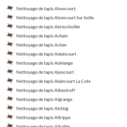
Nettoyage de tapis Aboncourt
Nettoyage de tapis Aboncourt Sur Seille
Nettoyage de tapis Abreschviller
Nettoyage de tapis Achain
Nettoyage de tapis Achen
Nettoyage de tapis Adaincourt
Nettoyage de tapis Adelange
Nettoyage de tapis Ajoncourt
Nettoyage de tapis Alaincourt La Cote
Nettoyage de tapis Albestroff
Nettoyage de tapis Algrange
Nettoyage de tapis Alsting
Nettoyage de tapis Altrippe
Nettoyage de tapis Altviller