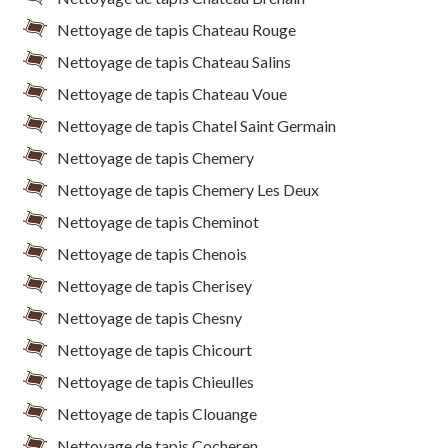
Nettoyage de tapis Chateau Rouge
Nettoyage de tapis Chateau Salins
Nettoyage de tapis Chateau Voue
Nettoyage de tapis Chatel Saint Germain
Nettoyage de tapis Chemery
Nettoyage de tapis Chemery Les Deux
Nettoyage de tapis Cheminot
Nettoyage de tapis Chenois
Nettoyage de tapis Cherisey
Nettoyage de tapis Chesny
Nettoyage de tapis Chicourt
Nettoyage de tapis Chieulles
Nettoyage de tapis Clouange
Nettoyage de tapis Cocheren