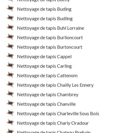
Nettoyage de tapis Buding
Nettoyage de tapis Budling
Nettoyage de tapis Buhl Lorraine
Nettoyage de tapis Burlioncourt
Nettoyage de tapis Burtoncourt
Nettoyage de tapis Cappel
Nettoyage de tapis Carling
Nettoyage de tapis Cattenom
Nettoyage de tapis Chailly Les Ennery
Nettoyage de tapis Chambrey
Nettoyage de tapis Chanville
Nettoyage de tapis Charleville Sous Bois
Nettoyage de tapis Charly Oradour
Nettoyage de tapis Chateau Brehain