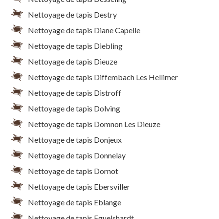
Nettoyage de tapis Destry
Nettoyage de tapis Diane Capelle
Nettoyage de tapis Diebling
Nettoyage de tapis Dieuze
Nettoyage de tapis Diffembach Les Hellimer
Nettoyage de tapis Distroff
Nettoyage de tapis Dolving
Nettoyage de tapis Domnon Les Dieuze
Nettoyage de tapis Donjeux
Nettoyage de tapis Donnelay
Nettoyage de tapis Dornot
Nettoyage de tapis Ebersviller
Nettoyage de tapis Eblange
Nettoyage de tapis Eguelshardt