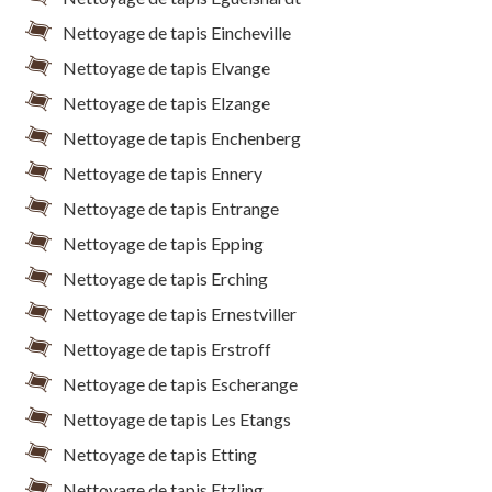
Nettoyage de tapis Eincheville
Nettoyage de tapis Elvange
Nettoyage de tapis Elzange
Nettoyage de tapis Enchenberg
Nettoyage de tapis Ennery
Nettoyage de tapis Entrange
Nettoyage de tapis Epping
Nettoyage de tapis Erching
Nettoyage de tapis Ernestviller
Nettoyage de tapis Erstroff
Nettoyage de tapis Escherange
Nettoyage de tapis Les Etangs
Nettoyage de tapis Etting
Nettoyage de tapis Etzling