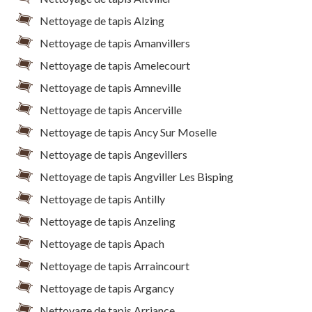
Nettoyage de tapis Alzing
Nettoyage de tapis Amanvillers
Nettoyage de tapis Amelecourt
Nettoyage de tapis Amneville
Nettoyage de tapis Ancerville
Nettoyage de tapis Ancy Sur Moselle
Nettoyage de tapis Angevillers
Nettoyage de tapis Angviller Les Bisping
Nettoyage de tapis Antilly
Nettoyage de tapis Anzeling
Nettoyage de tapis Apach
Nettoyage de tapis Arraincourt
Nettoyage de tapis Argancy
Nettoyage de tapis Arriance