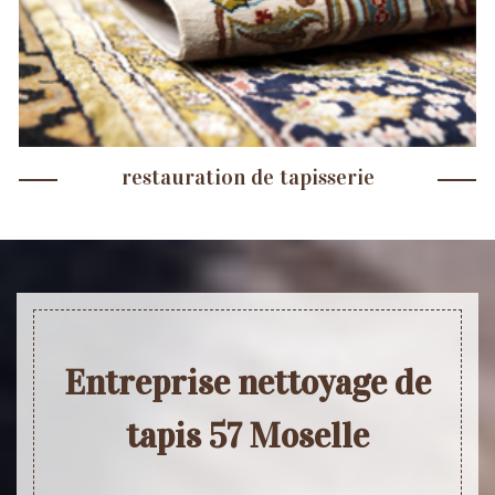
restauration de tapisserie
Entreprise nettoyage de
tapis 57 Moselle