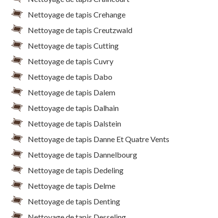
Nettoyage de tapis Crehange
Nettoyage de tapis Creutzwald
Nettoyage de tapis Cutting
Nettoyage de tapis Cuvry
Nettoyage de tapis Dabo
Nettoyage de tapis Dalem
Nettoyage de tapis Dalhain
Nettoyage de tapis Dalstein
Nettoyage de tapis Danne Et Quatre Vents
Nettoyage de tapis Dannelbourg
Nettoyage de tapis Dedeling
Nettoyage de tapis Delme
Nettoyage de tapis Denting
Nettoyage de tapis Desseling