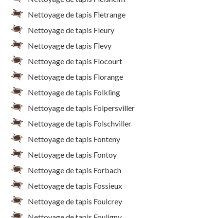
Nettoyage de tapis Fletrange
Nettoyage de tapis Fleury
Nettoyage de tapis Flevy
Nettoyage de tapis Flocourt
Nettoyage de tapis Florange
Nettoyage de tapis Folkling
Nettoyage de tapis Folpersviller
Nettoyage de tapis Folschviller
Nettoyage de tapis Fonteny
Nettoyage de tapis Fontoy
Nettoyage de tapis Forbach
Nettoyage de tapis Fossieux
Nettoyage de tapis Foulcrey
Nettoyage de tapis Fouligny