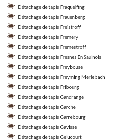
Détachage de tapis Fraquelfing
Détachage de tapis Frauenberg
Détachage de tapis Freistroff
Détachage de tapis Fremery
Détachage de tapis Fremestroff
Détachage de tapis Fresnes En Saulnois
Détachage de tapis Freybouse
Détachage de tapis Freyming Merlebach
Détachage de tapis Fribourg
Détachage de tapis Gandrange
Détachage de tapis Garche
Détachage de tapis Garrebourg
Détachage de tapis Gavisse
Détachage de tapis Gelucourt