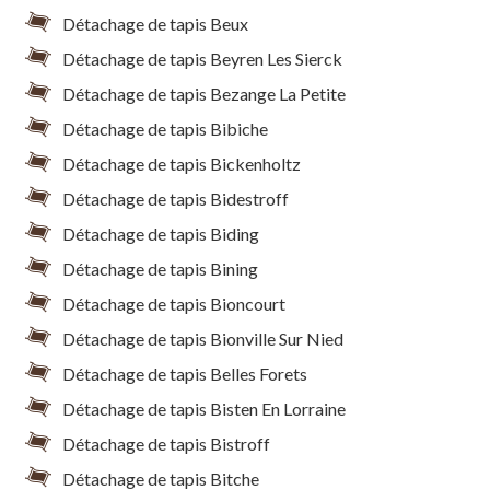
Détachage de tapis Beux
Détachage de tapis Beyren Les Sierck
Détachage de tapis Bezange La Petite
Détachage de tapis Bibiche
Détachage de tapis Bickenholtz
Détachage de tapis Bidestroff
Détachage de tapis Biding
Détachage de tapis Bining
Détachage de tapis Bioncourt
Détachage de tapis Bionville Sur Nied
Détachage de tapis Belles Forets
Détachage de tapis Bisten En Lorraine
Détachage de tapis Bistroff
Détachage de tapis Bitche