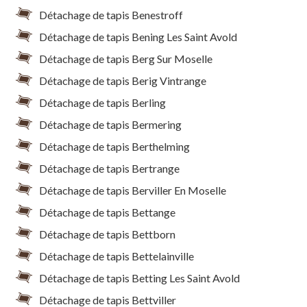
Détachage de tapis Benestroff
Détachage de tapis Bening Les Saint Avold
Détachage de tapis Berg Sur Moselle
Détachage de tapis Berig Vintrange
Détachage de tapis Berling
Détachage de tapis Bermering
Détachage de tapis Berthelming
Détachage de tapis Bertrange
Détachage de tapis Berviller En Moselle
Détachage de tapis Bettange
Détachage de tapis Bettborn
Détachage de tapis Bettelainville
Détachage de tapis Betting Les Saint Avold
Détachage de tapis Bettviller