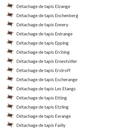
Détachage de tapis Elzange
Détachage de tapis Enchenberg
Détachage de tapis Ennery
Détachage de tapis Entrange
Détachage de tapis Epping
Détachage de tapis Erching
Détachage de tapis Ernestviller
Détachage de tapis Erstroff
Détachage de tapis Escherange
Détachage de tapis Les Etangs
Détachage de tapis Etting
Détachage de tapis Etzling
Détachage de tapis Evrange
Détachage de tapis Failly