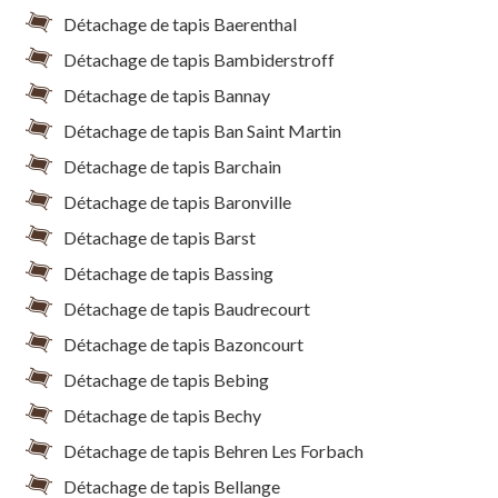
Détachage de tapis Baerenthal
Détachage de tapis Bambiderstroff
Détachage de tapis Bannay
Détachage de tapis Ban Saint Martin
Détachage de tapis Barchain
Détachage de tapis Baronville
Détachage de tapis Barst
Détachage de tapis Bassing
Détachage de tapis Baudrecourt
Détachage de tapis Bazoncourt
Détachage de tapis Bebing
Détachage de tapis Bechy
Détachage de tapis Behren Les Forbach
Détachage de tapis Bellange