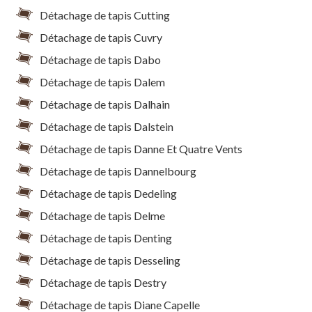
Détachage de tapis Cutting
Détachage de tapis Cuvry
Détachage de tapis Dabo
Détachage de tapis Dalem
Détachage de tapis Dalhain
Détachage de tapis Dalstein
Détachage de tapis Danne Et Quatre Vents
Détachage de tapis Dannelbourg
Détachage de tapis Dedeling
Détachage de tapis Delme
Détachage de tapis Denting
Détachage de tapis Desseling
Détachage de tapis Destry
Détachage de tapis Diane Capelle