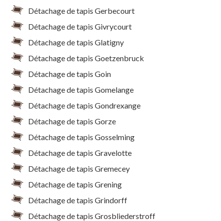
Détachage de tapis Gerbecourt
Détachage de tapis Givrycourt
Détachage de tapis Glatigny
Détachage de tapis Goetzenbruck
Détachage de tapis Goin
Détachage de tapis Gomelange
Détachage de tapis Gondrexange
Détachage de tapis Gorze
Détachage de tapis Gosselming
Détachage de tapis Gravelotte
Détachage de tapis Gremecey
Détachage de tapis Grening
Détachage de tapis Grindorff
Détachage de tapis Grosbliederstroff