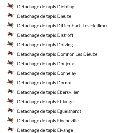
Détachage de tapis Diebling
Détachage de tapis Dieuze
Détachage de tapis Diffembach Les Hellimer
Détachage de tapis Distroff
Détachage de tapis Dolving
Détachage de tapis Domnon Les Dieuze
Détachage de tapis Donjeux
Détachage de tapis Donnelay
Détachage de tapis Dornot
Détachage de tapis Ebersviller
Détachage de tapis Eblange
Détachage de tapis Eguelshardt
Détachage de tapis Eincheville
Détachage de tapis Elvange