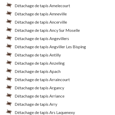
Détachage de tapis Amelecourt
Détachage de tapis Amneville
Détachage de tapis Ancerville
Détachage de tapis Ancy Sur Moselle
Détachage de tapis Angevillers
Détachage de tapis Angviller Les Bisping
Détachage de tapis Antilly
Détachage de tapis Anzeling
Détachage de tapis Apach
Détachage de tapis Arraincourt
Détachage de tapis Argancy
Détachage de tapis Arriance
Détachage de tapis Arry
Détachage de tapis Ars Laquenexy