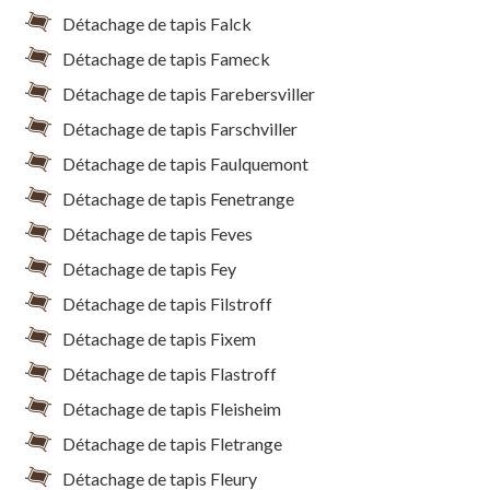
Détachage de tapis Falck
Détachage de tapis Fameck
Détachage de tapis Farebersviller
Détachage de tapis Farschviller
Détachage de tapis Faulquemont
Détachage de tapis Fenetrange
Détachage de tapis Feves
Détachage de tapis Fey
Détachage de tapis Filstroff
Détachage de tapis Fixem
Détachage de tapis Flastroff
Détachage de tapis Fleisheim
Détachage de tapis Fletrange
Détachage de tapis Fleury