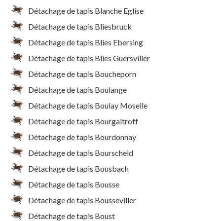
Détachage de tapis Blanche Eglise
Détachage de tapis Bliesbruck
Détachage de tapis Blies Ebersing
Détachage de tapis Blies Guersviller
Détachage de tapis Boucheporn
Détachage de tapis Boulange
Détachage de tapis Boulay Moselle
Détachage de tapis Bourgaltroff
Détachage de tapis Bourdonnay
Détachage de tapis Bourscheid
Détachage de tapis Bousbach
Détachage de tapis Bousse
Détachage de tapis Bousseviller
Détachage de tapis Boust