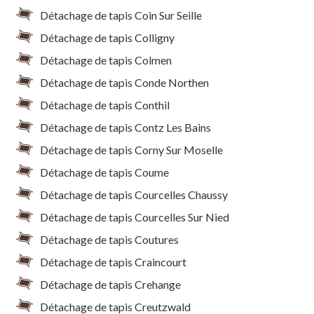
Détachage de tapis Coin Sur Seille
Détachage de tapis Colligny
Détachage de tapis Colmen
Détachage de tapis Conde Northen
Détachage de tapis Conthil
Détachage de tapis Contz Les Bains
Détachage de tapis Corny Sur Moselle
Détachage de tapis Coume
Détachage de tapis Courcelles Chaussy
Détachage de tapis Courcelles Sur Nied
Détachage de tapis Coutures
Détachage de tapis Craincourt
Détachage de tapis Crehange
Détachage de tapis Creutzwald