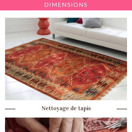
DIMENSIONS
Nettoyage de tapis