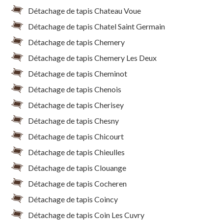
Détachage de tapis Chateau Voue
Détachage de tapis Chatel Saint Germain
Détachage de tapis Chemery
Détachage de tapis Chemery Les Deux
Détachage de tapis Cheminot
Détachage de tapis Chenois
Détachage de tapis Cherisey
Détachage de tapis Chesny
Détachage de tapis Chicourt
Détachage de tapis Chieulles
Détachage de tapis Clouange
Détachage de tapis Cocheren
Détachage de tapis Coincy
Détachage de tapis Coin Les Cuvry