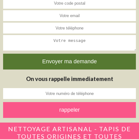
On vous rappelle immediatement
NETTOYAGE ARTISANAL - TAPIS DE
TOUTES ORIGINES ET TOUTES