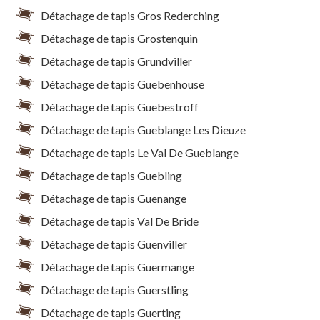
Détachage de tapis Gros Rederching
Détachage de tapis Grostenquin
Détachage de tapis Grundviller
Détachage de tapis Guebenhouse
Détachage de tapis Guebestroff
Détachage de tapis Gueblange Les Dieuze
Détachage de tapis Le Val De Gueblange
Détachage de tapis Guebling
Détachage de tapis Guenange
Détachage de tapis Val De Bride
Détachage de tapis Guenviller
Détachage de tapis Guermange
Détachage de tapis Guerstling
Détachage de tapis Guerting