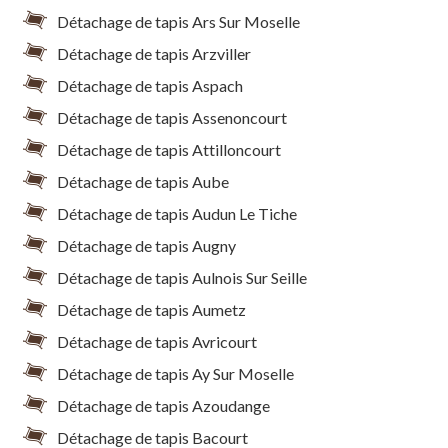
Détachage de tapis Ars Sur Moselle
Détachage de tapis Arzviller
Détachage de tapis Aspach
Détachage de tapis Assenoncourt
Détachage de tapis Attilloncourt
Détachage de tapis Aube
Détachage de tapis Audun Le Tiche
Détachage de tapis Augny
Détachage de tapis Aulnois Sur Seille
Détachage de tapis Aumetz
Détachage de tapis Avricourt
Détachage de tapis Ay Sur Moselle
Détachage de tapis Azoudange
Détachage de tapis Bacourt