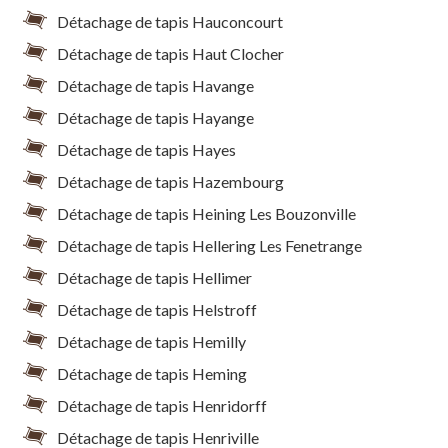
Détachage de tapis Hauconcourt
Détachage de tapis Haut Clocher
Détachage de tapis Havange
Détachage de tapis Hayange
Détachage de tapis Hayes
Détachage de tapis Hazembourg
Détachage de tapis Heining Les Bouzonville
Détachage de tapis Hellering Les Fenetrange
Détachage de tapis Hellimer
Détachage de tapis Helstroff
Détachage de tapis Hemilly
Détachage de tapis Heming
Détachage de tapis Henridorff
Détachage de tapis Henriville