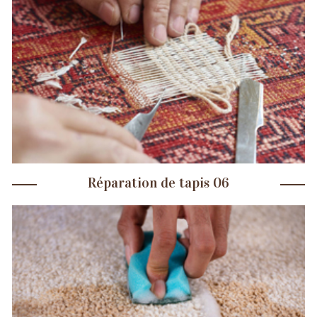
Réparation de tapis 06