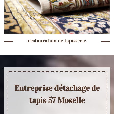
restauration de tapisserie
Entreprise détachage de
tapis 57 Moselle