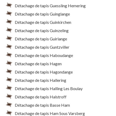
Détachage de tapis Guessling Hemering
Détachage de tapis Guinglange
Détachage de tapis Guinkirchen
Détachage de tapis Guinzeling
Détachage de tapis Guirlange
Détachage de tapis Guntzviller
Détachage de tapis Haboudange
Détachage de tapis Hagen
Détachage de tapis Hagondange
Détachage de tapis Hallering
Détachage de tapis Halling Les Boulay
Détachage de tapis Halstroff
Détachage de tapis Basse Ham
Détachage de tapis Ham Sous Varsberg