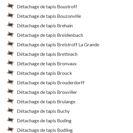
Détachage de tapis Boustroff
Détachage de tapis Bouzonville
Détachage de tapis Brehain
Détachage de tapis Breidenbach
Détachage de tapis Breistroff La Grande
Détachage de tapis Brettnach
Détachage de tapis Bronvaux
Détachage de tapis Brouck
Détachage de tapis Brouderdorff
Détachage de tapis Brouviller
Détachage de tapis Brulange
Détachage de tapis Buchy
Détachage de tapis Buding
Détachage de tapis Budling