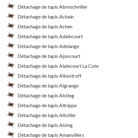
Détachage de tapis Abreschviller
Détachage de tapis Achain
Détachage de tapis Achen
Détachage de tapis Adaincourt
Détachage de tapis Adelange
Détachage de tapis Ajoncourt
Détachage de tapis Alaincourt La Cote
Détachage de tapis Albestroff
Détachage de tapis Algrange
Détachage de tapis Alsting
Détachage de tapis Altrippe
Détachage de tapis Altviller
Détachage de tapis Alzing
Détachage de tapis Amanvillers