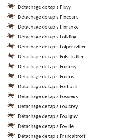
Détachage de tapis Flevy
Détachage de tapis Flocourt
Détachage de tapis Florange
Détachage de tapis Folkling
Détachage de tapis Folpersviller
Détachage de tapis Folschviller
Détachage de tapis Fonteny
Détachage de tapis Fontoy
Détachage de tapis Forbach
Détachage de tapis Fossieux
Détachage de tapis Foulcrey
Détachage de tapis Fouligny
Détachage de tapis Foville
Détachage de tapis Francaltroff