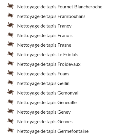
Nettoyage de tapis Fournet Blancheroche
Nettoyage de tapis Frambouhans
Nettoyage de tapis Franey
Nettoyage de tapis Franois
Nettoyage de tapis Frasne
Nettoyage de tapis Le Friolais
Nettoyage de tapis Froidevaux
Nettoyage de tapis Fuans
Nettoyage de tapis Gellin
Nettoyage de tapis Gemonval
Nettoyage de tapis Geneuille
Nettoyage de tapis Geney
Nettoyage de tapis Gennes
Nettoyage de tapis Germefontaine