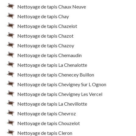
Nettoyage de tapis Chaux Neuve
Nettoyage de tapis Chay
Nettoyage de tapis Chazelot
Nettoyage de tapis Chazot
Nettoyage de tapis Chazoy
Nettoyage de tapis Chemaudin
Nettoyage de tapis La Chenalotte
Nettoyage de tapis Chenecey Buillon
Nettoyage de tapis Chevigney Sur L Ognon
Nettoyage de tapis Chevigney Les Vercel
Nettoyage de tapis La Chevillotte
Nettoyage de tapis Chevroz
Nettoyage de tapis Chouzelot
Nettoyage de tapis Cleron