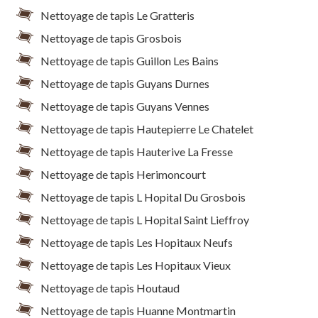
Nettoyage de tapis Le Gratteris
Nettoyage de tapis Grosbois
Nettoyage de tapis Guillon Les Bains
Nettoyage de tapis Guyans Durnes
Nettoyage de tapis Guyans Vennes
Nettoyage de tapis Hautepierre Le Chatelet
Nettoyage de tapis Hauterive La Fresse
Nettoyage de tapis Herimoncourt
Nettoyage de tapis L Hopital Du Grosbois
Nettoyage de tapis L Hopital Saint Lieffroy
Nettoyage de tapis Les Hopitaux Neufs
Nettoyage de tapis Les Hopitaux Vieux
Nettoyage de tapis Houtaud
Nettoyage de tapis Huanne Montmartin