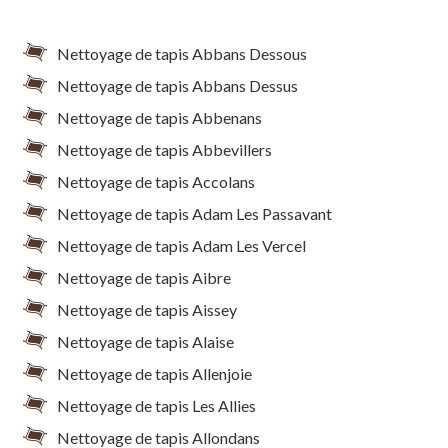
Nettoyage de tapis Abbans Dessous
Nettoyage de tapis Abbans Dessus
Nettoyage de tapis Abbenans
Nettoyage de tapis Abbevillers
Nettoyage de tapis Accolans
Nettoyage de tapis Adam Les Passavant
Nettoyage de tapis Adam Les Vercel
Nettoyage de tapis Aibre
Nettoyage de tapis Aissey
Nettoyage de tapis Alaise
Nettoyage de tapis Allenjoie
Nettoyage de tapis Les Allies
Nettoyage de tapis Allondans