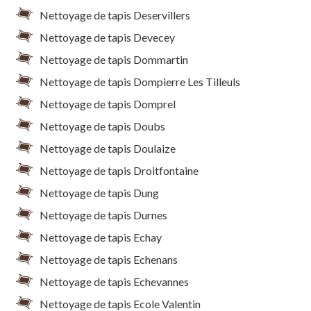
Nettoyage de tapis Deservillers
Nettoyage de tapis Devecey
Nettoyage de tapis Dommartin
Nettoyage de tapis Dompierre Les Tilleuls
Nettoyage de tapis Domprel
Nettoyage de tapis Doubs
Nettoyage de tapis Doulaize
Nettoyage de tapis Droitfontaine
Nettoyage de tapis Dung
Nettoyage de tapis Durnes
Nettoyage de tapis Echay
Nettoyage de tapis Echenans
Nettoyage de tapis Echevannes
Nettoyage de tapis Ecole Valentin