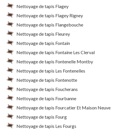
Nettoyage de tapis Flagey
Nettoyage de tapis Flagey Rigney
Nettoyage de tapis Flangebouche
Nettoyage de tapis Fleurey
Nettoyage de tapis Fontain
Nettoyage de tapis Fontaine Les Clerval
Nettoyage de tapis Fontenelle Montby
Nettoyage de tapis Les Fontenelles
Nettoyage de tapis Fontenotte
Nettoyage de tapis Foucherans
Nettoyage de tapis Fourbanne
Nettoyage de tapis Fourcatier Et Maison Neuve
Nettoyage de tapis Fourg
Nettoyage de tapis Les Fourgs