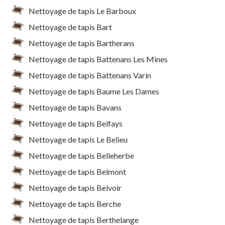
Nettoyage de tapis Le Barboux
Nettoyage de tapis Bart
Nettoyage de tapis Bartherans
Nettoyage de tapis Battenans Les Mines
Nettoyage de tapis Battenans Varin
Nettoyage de tapis Baume Les Dames
Nettoyage de tapis Bavans
Nettoyage de tapis Belfays
Nettoyage de tapis Le Belieu
Nettoyage de tapis Belleherbe
Nettoyage de tapis Belmont
Nettoyage de tapis Belvoir
Nettoyage de tapis Berche
Nettoyage de tapis Berthelange