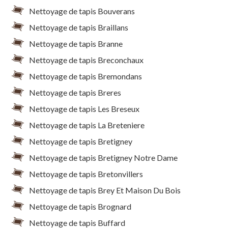
Nettoyage de tapis Bouverans
Nettoyage de tapis Braillans
Nettoyage de tapis Branne
Nettoyage de tapis Breconchaux
Nettoyage de tapis Bremondans
Nettoyage de tapis Breres
Nettoyage de tapis Les Breseux
Nettoyage de tapis La Breteniere
Nettoyage de tapis Bretigney
Nettoyage de tapis Bretigney Notre Dame
Nettoyage de tapis Bretonvillers
Nettoyage de tapis Brey Et Maison Du Bois
Nettoyage de tapis Brognard
Nettoyage de tapis Buffard