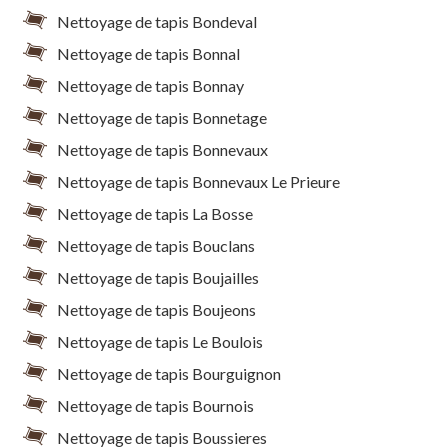
Nettoyage de tapis Bondeval
Nettoyage de tapis Bonnal
Nettoyage de tapis Bonnay
Nettoyage de tapis Bonnetage
Nettoyage de tapis Bonnevaux
Nettoyage de tapis Bonnevaux Le Prieure
Nettoyage de tapis La Bosse
Nettoyage de tapis Bouclans
Nettoyage de tapis Boujailles
Nettoyage de tapis Boujeons
Nettoyage de tapis Le Boulois
Nettoyage de tapis Bourguignon
Nettoyage de tapis Bournois
Nettoyage de tapis Boussieres