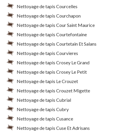
Nettoyage de tapis Courcelles
Nettoyage de tapis Courchapon
Nettoyage de tapis Cour Saint Maurice
Nettoyage de tapis Courtefontaine
Nettoyage de tapis Courtetain Et Salans
Nettoyage de tapis Courvieres
Nettoyage de tapis Crosey Le Grand
Nettoyage de tapis Crosey Le Petit
Nettoyage de tapis Le Crouzet
Nettoyage de tapis Crouzet Migette
Nettoyage de tapis Cubrial
Nettoyage de tapis Cubry
Nettoyage de tapis Cusance
Nettoyage de tapis Cuse Et Adrisans