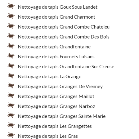
Nettoyage de tapis Goux Sous Landet
Nettoyage de tapis Grand Charmont
Nettoyage de tapis Grand Combe Chateleu
Nettoyage de tapis Grand Combe Des Bois
Nettoyage de tapis Grandfontaine
Nettoyage de tapis Fournets Luisans
Nettoyage de tapis Grandfontaine Sur Creuse
Nettoyage de tapis La Grange
Nettoyage de tapis Granges De Vienney
Nettoyage de tapis Granges Maillot
Nettoyage de tapis Granges Narboz
Nettoyage de tapis Granges Sainte Marie
Nettoyage de tapis Les Grangettes
Nettoyage de tapis Les Gras