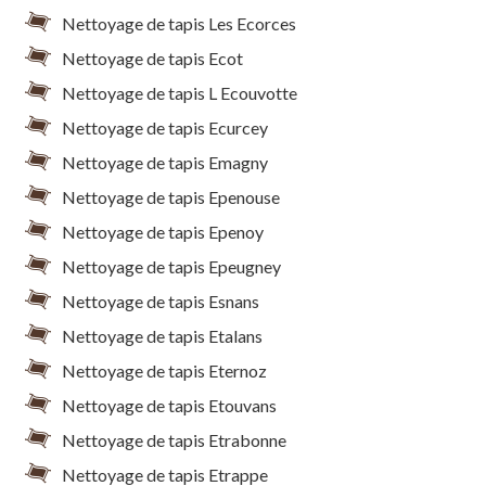
Nettoyage de tapis Les Ecorces
Nettoyage de tapis Ecot
Nettoyage de tapis L Ecouvotte
Nettoyage de tapis Ecurcey
Nettoyage de tapis Emagny
Nettoyage de tapis Epenouse
Nettoyage de tapis Epenoy
Nettoyage de tapis Epeugney
Nettoyage de tapis Esnans
Nettoyage de tapis Etalans
Nettoyage de tapis Eternoz
Nettoyage de tapis Etouvans
Nettoyage de tapis Etrabonne
Nettoyage de tapis Etrappe