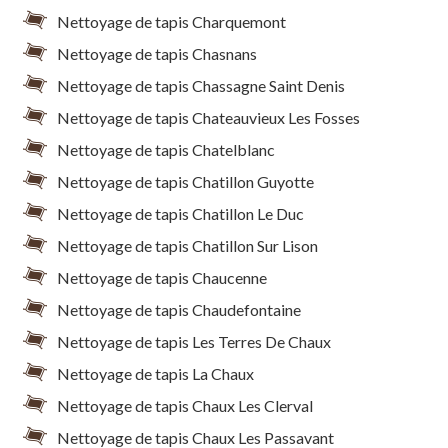
Nettoyage de tapis Charquemont
Nettoyage de tapis Chasnans
Nettoyage de tapis Chassagne Saint Denis
Nettoyage de tapis Chateauvieux Les Fosses
Nettoyage de tapis Chatelblanc
Nettoyage de tapis Chatillon Guyotte
Nettoyage de tapis Chatillon Le Duc
Nettoyage de tapis Chatillon Sur Lison
Nettoyage de tapis Chaucenne
Nettoyage de tapis Chaudefontaine
Nettoyage de tapis Les Terres De Chaux
Nettoyage de tapis La Chaux
Nettoyage de tapis Chaux Les Clerval
Nettoyage de tapis Chaux Les Passavant