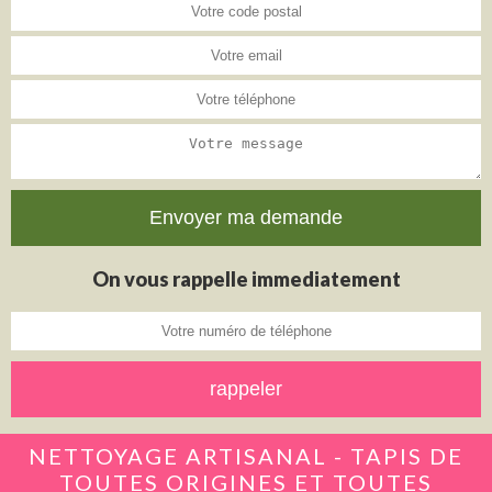
On vous rappelle immediatement
NETTOYAGE ARTISANAL - TAPIS DE
TOUTES ORIGINES ET TOUTES