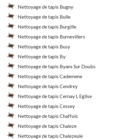
Nettoyage de tapis Bugny
Nettoyage de tapis Bulle
Nettoyage de tapis Burgille
Nettoyage de tapis Burnevillers
Nettoyage de tapis Busy
Nettoyage de tapis By
Nettoyage de tapis Byans Sur Doubs
Nettoyage de tapis Cademene
Nettoyage de tapis Cendrey
Nettoyage de tapis Cernay L Eglise
Nettoyage de tapis Cessey
Nettoyage de tapis Chaffois
Nettoyage de tapis Chaleze
Nettoyage de tapis Chalezeule