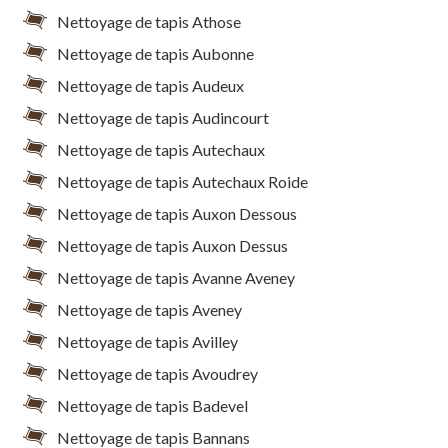
Nettoyage de tapis Athose
Nettoyage de tapis Aubonne
Nettoyage de tapis Audeux
Nettoyage de tapis Audincourt
Nettoyage de tapis Autechaux
Nettoyage de tapis Autechaux Roide
Nettoyage de tapis Auxon Dessous
Nettoyage de tapis Auxon Dessus
Nettoyage de tapis Avanne Aveney
Nettoyage de tapis Aveney
Nettoyage de tapis Avilley
Nettoyage de tapis Avoudrey
Nettoyage de tapis Badevel
Nettoyage de tapis Bannans