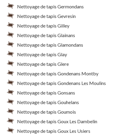
Nettoyage de tapis Germondans
Nettoyage de tapis Gevresin
Nettoyage de tapis Gilley
Nettoyage de tapis Glainans
Nettoyage de tapis Glamondans
Nettoyage de tapis Glay
Nettoyage de tapis Glere
Nettoyage de tapis Gondenans Montby
Nettoyage de tapis Gondenans Les Moulins
Nettoyage de tapis Gonsans
Nettoyage de tapis Gouhelans
Nettoyage de tapis Goumois
Nettoyage de tapis Goux Les Dambelin
Nettoyage de tapis Goux Les Usiers