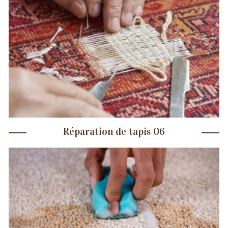
Réparation de tapis 06