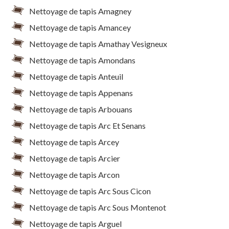
Nettoyage de tapis Amagney
Nettoyage de tapis Amancey
Nettoyage de tapis Amathay Vesigneux
Nettoyage de tapis Amondans
Nettoyage de tapis Anteuil
Nettoyage de tapis Appenans
Nettoyage de tapis Arbouans
Nettoyage de tapis Arc Et Senans
Nettoyage de tapis Arcey
Nettoyage de tapis Arcier
Nettoyage de tapis Arcon
Nettoyage de tapis Arc Sous Cicon
Nettoyage de tapis Arc Sous Montenot
Nettoyage de tapis Arguel