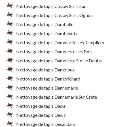
Nettoyage de tapis Cussey Sur Lison
Nettoyage de tapis Cussey Sur L Ognon
Nettoyage de tapis Dambelin
Nettoyage de tapis Dambenois
Nettoyage de tapis Dammartin Les Templiers
Nettoyage de tapis Dampierre Les Bois
Nettoyage de tapis Dampierre Sur Le Doubs
Nettoyage de tapis Dampjoux
Nettoyage de tapis Damprichard
Nettoyage de tapis Dannemarie
Nettoyage de tapis Dannemarie Sur Crete
Nettoyage de tapis Dasle
Nettoyage de tapis Deluz
Nettoyage de tapis Desandans