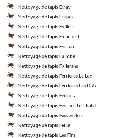
Nettoyage de tapis Etray
Nettoyage de tapis Etupes
Nettoyage de tapis Evillers
Nettoyage de tapis Exincourt
Nettoyage de tapis Eysson
Nettoyage de tapis Faimbe
Nettoyage de tapis Fallerans
Nettoyage de tapis Ferrieres Le Lac
Nettoyage de tapis Ferrieres Les Bois
Nettoyage de tapis Fertans
Nettoyage de tapis Fesches Le Chatel
Nettoyage de tapis Fessevillers
Nettoyage de tapis Feule
Nettoyage de tapis Les Fins