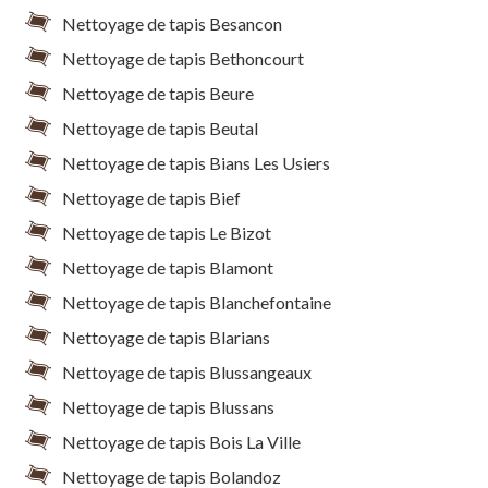
Nettoyage de tapis Besancon
Nettoyage de tapis Bethoncourt
Nettoyage de tapis Beure
Nettoyage de tapis Beutal
Nettoyage de tapis Bians Les Usiers
Nettoyage de tapis Bief
Nettoyage de tapis Le Bizot
Nettoyage de tapis Blamont
Nettoyage de tapis Blanchefontaine
Nettoyage de tapis Blarians
Nettoyage de tapis Blussangeaux
Nettoyage de tapis Blussans
Nettoyage de tapis Bois La Ville
Nettoyage de tapis Bolandoz