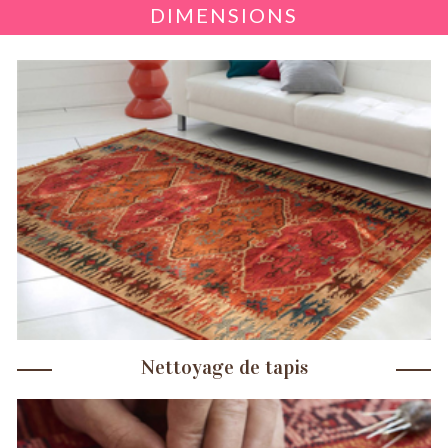
DIMENSIONS
Nettoyage de tapis