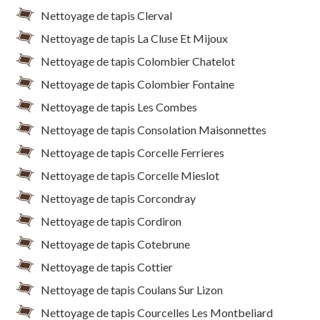
Nettoyage de tapis Clerval
Nettoyage de tapis La Cluse Et Mijoux
Nettoyage de tapis Colombier Chatelot
Nettoyage de tapis Colombier Fontaine
Nettoyage de tapis Les Combes
Nettoyage de tapis Consolation Maisonnettes
Nettoyage de tapis Corcelle Ferrieres
Nettoyage de tapis Corcelle Mieslot
Nettoyage de tapis Corcondray
Nettoyage de tapis Cordiron
Nettoyage de tapis Cotebrune
Nettoyage de tapis Cottier
Nettoyage de tapis Coulans Sur Lizon
Nettoyage de tapis Courcelles Les Montbeliard