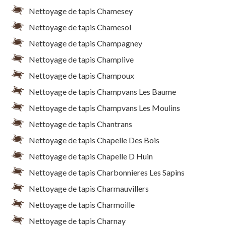
Nettoyage de tapis Chamesey
Nettoyage de tapis Chamesol
Nettoyage de tapis Champagney
Nettoyage de tapis Champlive
Nettoyage de tapis Champoux
Nettoyage de tapis Champvans Les Baume
Nettoyage de tapis Champvans Les Moulins
Nettoyage de tapis Chantrans
Nettoyage de tapis Chapelle Des Bois
Nettoyage de tapis Chapelle D Huin
Nettoyage de tapis Charbonnieres Les Sapins
Nettoyage de tapis Charmauvillers
Nettoyage de tapis Charmoille
Nettoyage de tapis Charnay