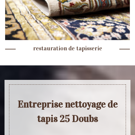
restauration de tapisserie
Entreprise nettoyage de
tapis 25 Doubs