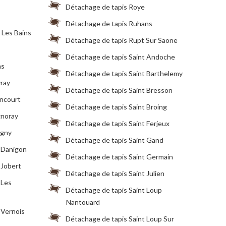
Détachage de tapis Roye
Détachage de tapis Ruhans
 Les Bains
Détachage de tapis Rupt Sur Saone
Détachage de tapis Saint Andoche
ns
Détachage de tapis Saint Barthelemy
ray
Détachage de tapis Saint Bresson
ncourt
Détachage de tapis Saint Broing
gnoray
Détachage de tapis Saint Ferjeux
agny
Détachage de tapis Saint Gand
 Danigon
Détachage de tapis Saint Germain
 Jobert
Détachage de tapis Saint Julien
 Les
Détachage de tapis Saint Loup
Nantouard
 Vernois
Détachage de tapis Saint Loup Sur