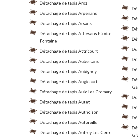
Détachage de tapis Aroz
Dét
Détachage de tapis Arpenans
Dé
Détachage de tapis Arsans
Dé
Détachage de tapis Athesans Etroite
Dé
Fontaine
Dé
Détachage de tapis Attricourt
Dé
Détachage de tapis Aubertans
Dé
Détachage de tapis Aubigney
Dét
Détachage de tapis Augicourt
Ga
Détachage de tapis Aulx Les Cromary
Dé
Détachage de tapis Autet
Dé
Détachage de tapis Authoison
Dé
Détachage de tapis Autoreille
Dé
Détachage de tapis Autrey Les Cerre
Gr