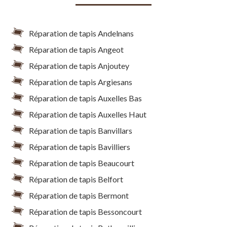
Réparation de tapis Andelnans
Réparation de tapis Angeot
Réparation de tapis Anjoutey
Réparation de tapis Argiesans
Réparation de tapis Auxelles Bas
Réparation de tapis Auxelles Haut
Réparation de tapis Banvillars
Réparation de tapis Bavilliers
Réparation de tapis Beaucourt
Réparation de tapis Belfort
Réparation de tapis Bermont
Réparation de tapis Bessoncourt