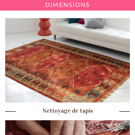
DIMENSIONS
Nettoyage de tapis