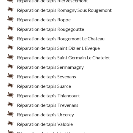
Réparation de tapis Riervescemont
Réparation de tapis Romagny Sous Rougemont
Réparation de tapis Roppe
Réparation de tapis Rougegoutte
Réparation de tapis Rougemont Le Chateau
Réparation de tapis Saint Dizier L Eveque
Réparation de tapis Saint Germain Le Chatelet
Réparation de tapis Sermamagny
Réparation de tapis Sevenans
Réparation de tapis Suarce
Réparation de tapis Thiancourt
Réparation de tapis Trevenans
Réparation de tapis Urcerey
Réparation de tapis Valdoie