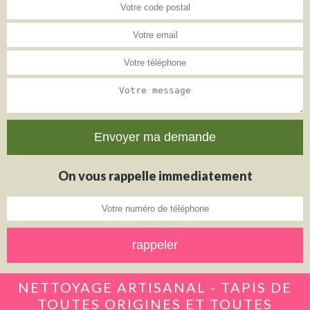
On vous rappelle immediatement
NETTOYAGE ARTISANAL - TAPIS DE
TOUTES ORIGINES ET TOUTES