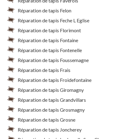
Réparation de tapis Faverois
Réparation de tapis Felon
Réparation de tapis Feche L Eglise
Réparation de tapis Florimont
Réparation de tapis Fontaine
Réparation de tapis Fontenelle
Réparation de tapis Foussemagne
Réparation de tapis Frais
Réparation de tapis Froidefontaine
Réparation de tapis Giromagny
Réparation de tapis Grandvillars
Réparation de tapis Grosmagny
Réparation de tapis Grosne
Réparation de tapis Joncherey