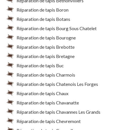
Réparation de tapis Bethonvilliers
Réparation de tapis Boron
Réparation de tapis Botans
Réparation de tapis Bourg Sous Chatelet
Réparation de tapis Bourogne
Réparation de tapis Brebotte
Réparation de tapis Bretagne
Réparation de tapis Buc
Réparation de tapis Charmois
Réparation de tapis Chatenois Les Forges
Réparation de tapis Chaux
Réparation de tapis Chavanatte
Réparation de tapis Chavannes Les Grands
Réparation de tapis Chevremont