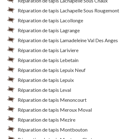
Réparation de tapis Lachapelle Sous Chaux
Réparation de tapis Lachapelle Sous Rougemont
Réparation de tapis Lacollonge
Réparation de tapis Lagrange
Réparation de tapis Lamadeleine Val Des Anges
Réparation de tapis Lariviere
Réparation de tapis Lebetain
Réparation de tapis Lepuix Neuf
Réparation de tapis Lepuix
Réparation de tapis Leval
Réparation de tapis Menoncourt
Réparation de tapis Meroux Moval
Réparation de tapis Mezire
Réparation de tapis Montbouton