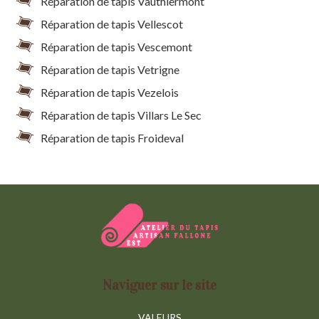
Réparation de tapis Vauthiermont
Réparation de tapis Vellescot
Réparation de tapis Vescemont
Réparation de tapis Vetrigne
Réparation de tapis Vezelois
Réparation de tapis Villars Le Sec
Réparation de tapis Froideval
Naviguer sur le site
VALEURS