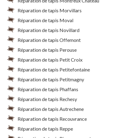
Réparation de tapis Montreux Chateau
Réparation de tapis Morvillars
Réparation de tapis Moval
Réparation de tapis Novillard
Réparation de tapis Offemont
Réparation de tapis Perouse
Réparation de tapis Petit Croix
Réparation de tapis Petitefontaine
Réparation de tapis Petitmagny
Réparation de tapis Phaffans
Réparation de tapis Rechesy
Réparation de tapis Autrechene
Réparation de tapis Recouvrance
Réparation de tapis Reppe