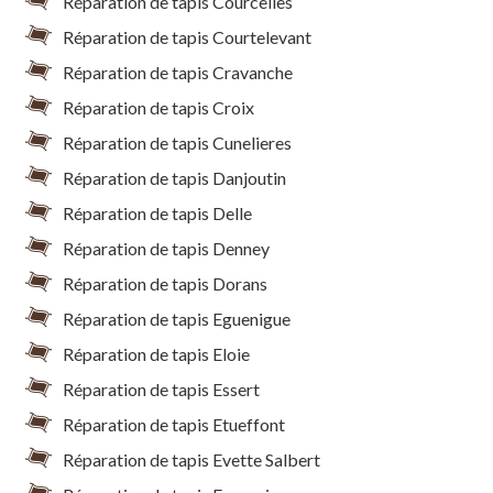
Réparation de tapis Courcelles
Réparation de tapis Courtelevant
Réparation de tapis Cravanche
Réparation de tapis Croix
Réparation de tapis Cunelieres
Réparation de tapis Danjoutin
Réparation de tapis Delle
Réparation de tapis Denney
Réparation de tapis Dorans
Réparation de tapis Eguenigue
Réparation de tapis Eloie
Réparation de tapis Essert
Réparation de tapis Etueffont
Réparation de tapis Evette Salbert