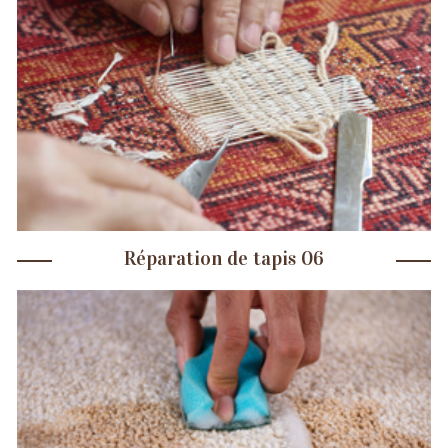
Réparation de tapis 06