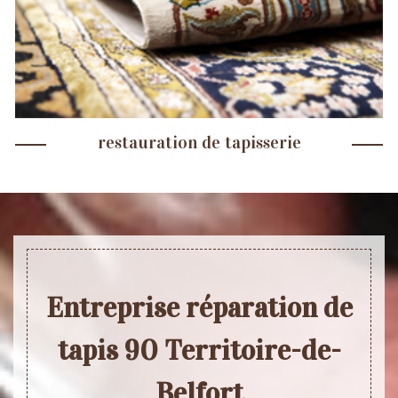
restauration de tapisserie
Entreprise réparation de
tapis 90 Territoire-de-
Belfort