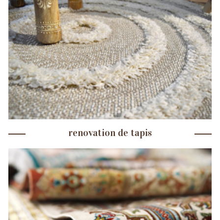
renovation de tapis