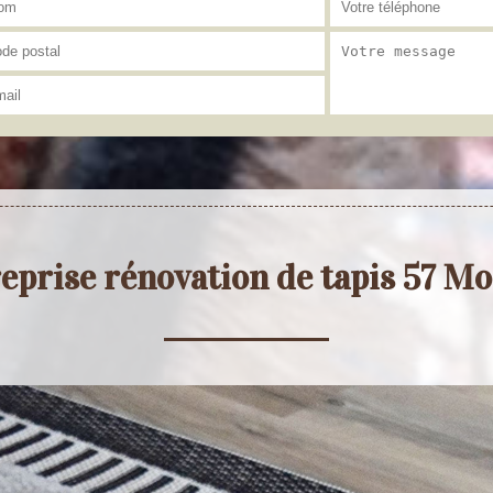
eprise rénovation de tapis 57 Mo