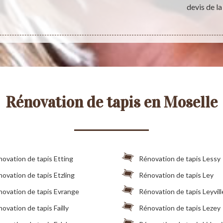
devis de la
Rénovation de tapis en Moselle
ovation de tapis Etting
Rénovation de tapis Lessy
ovation de tapis Etzling
Rénovation de tapis Ley
ovation de tapis Evrange
Rénovation de tapis Leyvill
ovation de tapis Failly
Rénovation de tapis Lezey