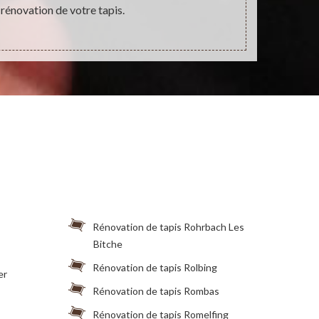
 rénovation de votre tapis.
Rénovation de tapis Rohrbach Les
Bitche
Rénovation de tapis Rolbing
er
Rénovation de tapis Rombas
Rénovation de tapis Romelfing