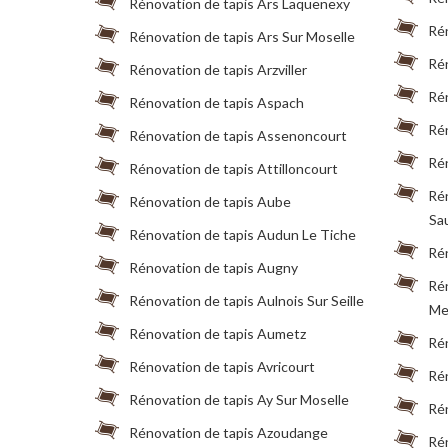
Rénovation de tapis Ars Laquenexy
Rén
Rénovation de tapis Ars Sur Moselle
Rén
Rénovation de tapis Arzviller
Rén
Rénovation de tapis Aspach
Rén
Rénovation de tapis Assenoncourt
Rén
Rénovation de tapis Attilloncourt
Rén
Rénovation de tapis Aube
Sa
Rénovation de tapis Audun Le Tiche
Ré
Rénovation de tapis Augny
Rén
Rénovation de tapis Aulnois Sur Seille
Me
Rénovation de tapis Aumetz
Rén
Rénovation de tapis Avricourt
Ré
Rénovation de tapis Ay Sur Moselle
Ré
Rénovation de tapis Azoudange
Ré