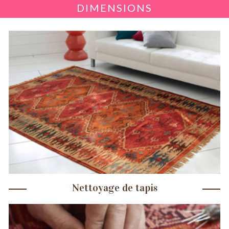
DIMENSIONS
Nettoyage de tapis