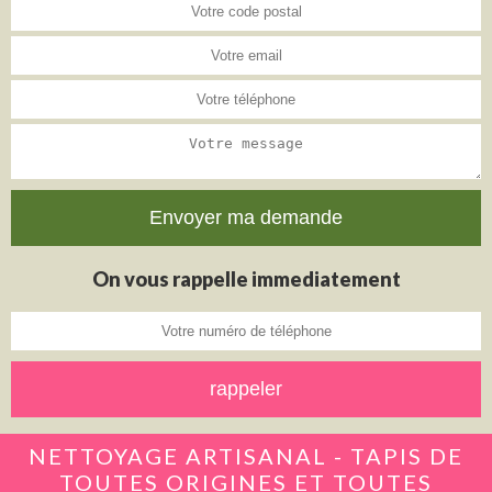
On vous rappelle immediatement
NETTOYAGE ARTISANAL - TAPIS DE
TOUTES ORIGINES ET TOUTES