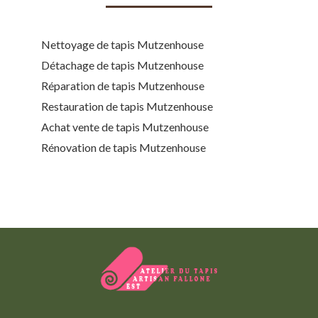
Nettoyage de tapis Mutzenhouse
Détachage de tapis Mutzenhouse
Réparation de tapis Mutzenhouse
Restauration de tapis Mutzenhouse
Achat vente de tapis Mutzenhouse
Rénovation de tapis Mutzenhouse