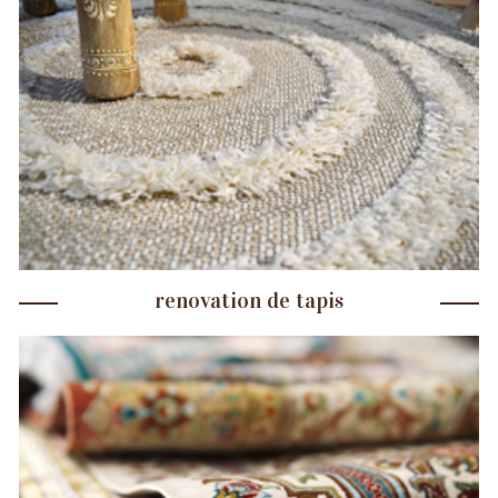
renovation de tapis