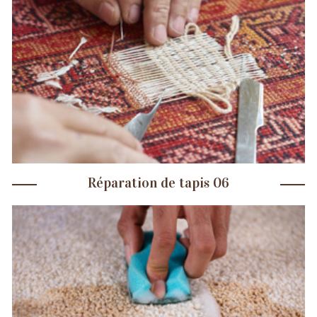
Réparation de tapis 06