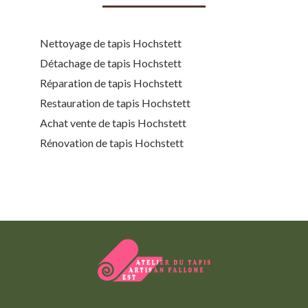
Nettoyage de tapis Hochstett
Détachage de tapis Hochstett
Réparation de tapis Hochstett
Restauration de tapis Hochstett
Achat vente de tapis Hochstett
Rénovation de tapis Hochstett