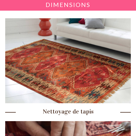
DIMENSIONS
Nettoyage de tapis