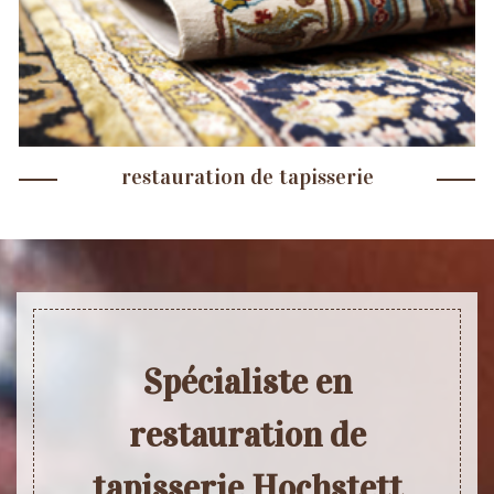
restauration de tapisserie
Spécialiste en
restauration de
tapisserie Hochstett