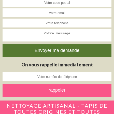
On vous rappelle immediatement
NETTOYAGE ARTISANAL - TAPIS DE
TOUTES ORIGINES ET TOUTES