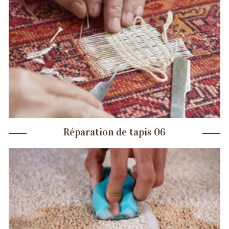
Réparation de tapis 06