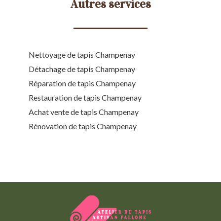
Autres services
Nettoyage de tapis Champenay
Détachage de tapis Champenay
Réparation de tapis Champenay
Restauration de tapis Champenay
Achat vente de tapis Champenay
Rénovation de tapis Champenay