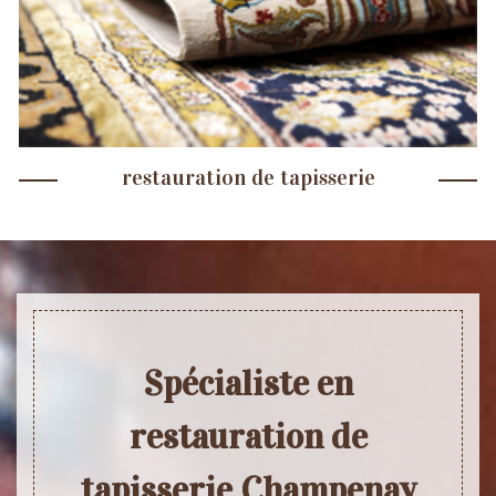
restauration de tapisserie
Spécialiste en
restauration de
tapisserie Champenay