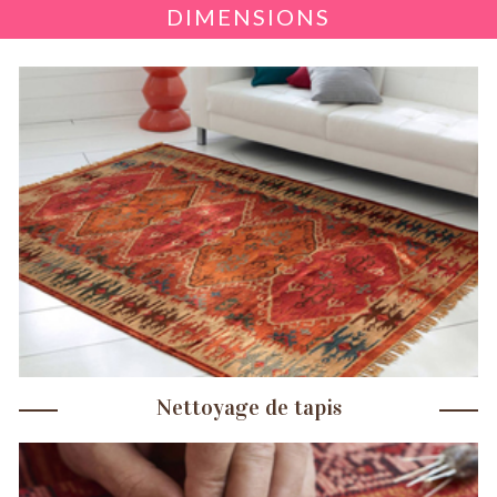
DIMENSIONS
Nettoyage de tapis