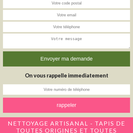
On vous rappelle immediatement
NETTOYAGE ARTISANAL - TAPIS DE
TOUTES ORIGINES ET TOUTES