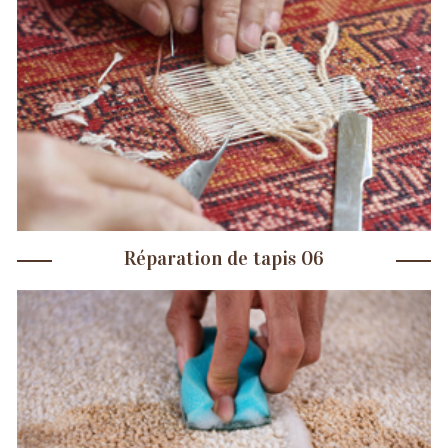
Réparation de tapis 06