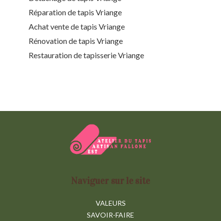
Réparation de tapis Vriange
Achat vente de tapis Vriange
Rénovation de tapis Vriange
Restauration de tapisserie Vriange
Naviguer sur le site
VALEURS
SAVOIR-FAIRE