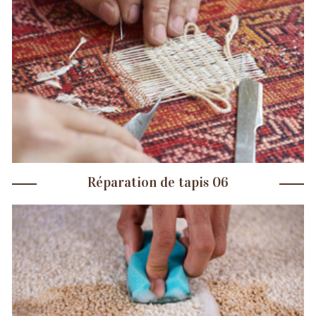
Réparation de tapis 06