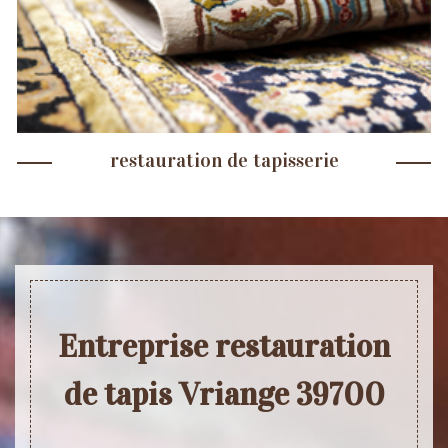
restauration de tapisserie
Entreprise restauration
de tapis Vriange 39700