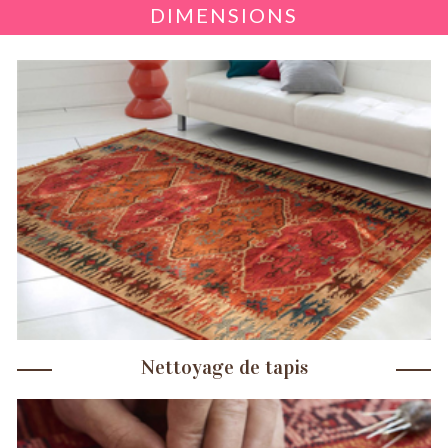
DIMENSIONS
Nettoyage de tapis