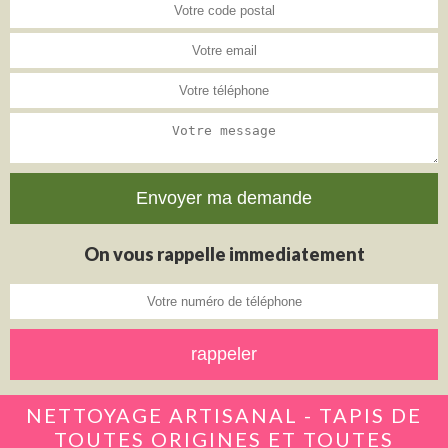
On vous rappelle immediatement
NETTOYAGE ARTISANAL - TAPIS DE
TOUTES ORIGINES ET TOUTES