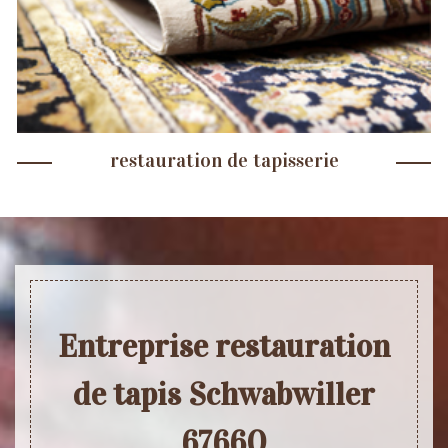
restauration de tapisserie
Entreprise restauration
de tapis Schwabwiller
67660