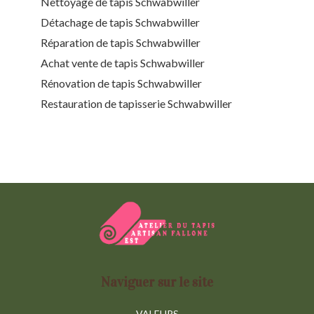
Nettoyage de tapis Schwabwiller
Détachage de tapis Schwabwiller
Réparation de tapis Schwabwiller
Achat vente de tapis Schwabwiller
Rénovation de tapis Schwabwiller
Restauration de tapisserie Schwabwiller
Naviguer sur le site
VALEURS