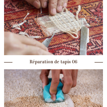
Réparation de tapis 06