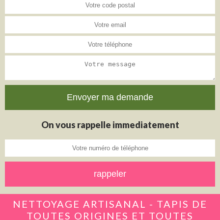
On vous rappelle immediatement
NETTOYAGE ARTISANAL - TAPIS DE
TOUTES ORIGINES ET TOUTES