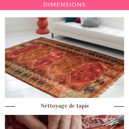
DIMENSIONS
Nettoyage de tapis