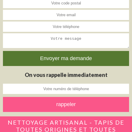
On vous rappelle immediatement
NETTOYAGE ARTISANAL - TAPIS DE
TOUTES ORIGINES ET TOUTES