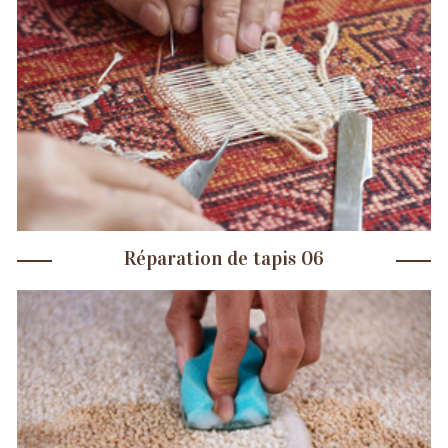
Réparation de tapis 06