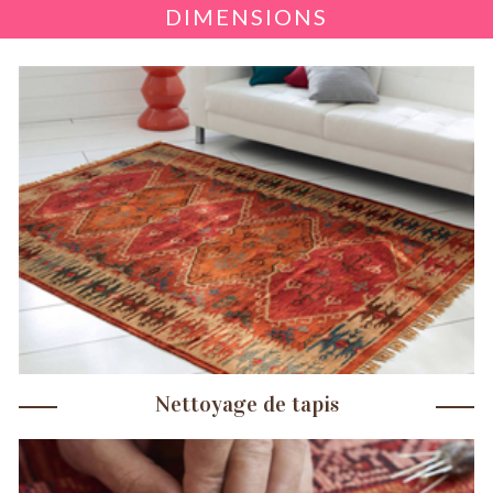
DIMENSIONS
Nettoyage de tapis