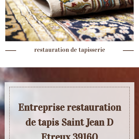
restauration de tapisserie
Entreprise restauration
de tapis Saint Jean D
Etreux 39160