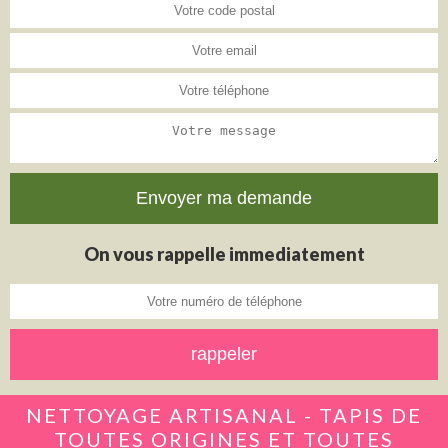
On vous rappelle immediatement
NETTOYAGE ARTISANAL - TAPIS DE
TOUTES ORIGINES ET TOUTES