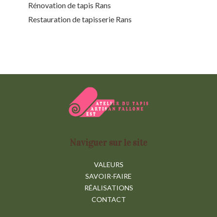
Rénovation de tapis Rans
Restauration de tapisserie Rans
Naviguer sur le site
VALEURS
SAVOIR-FAIRE
RÉALISATIONS
CONTACT