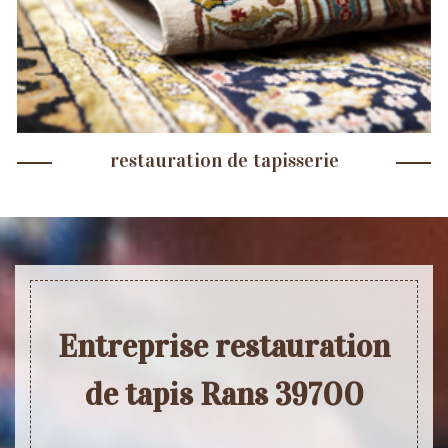
restauration de tapisserie
Entreprise restauration
de tapis Rans 39700