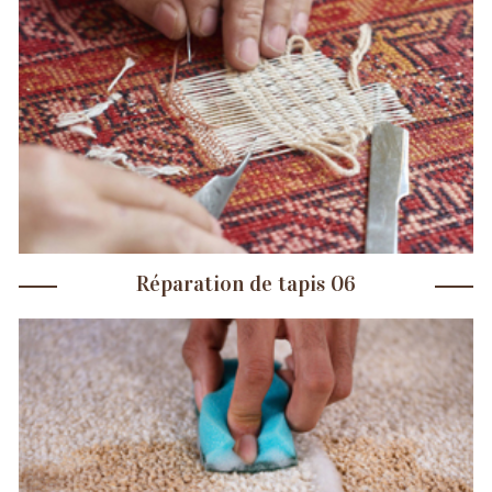
Réparation de tapis 06