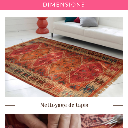
DIMENSIONS
Nettoyage de tapis