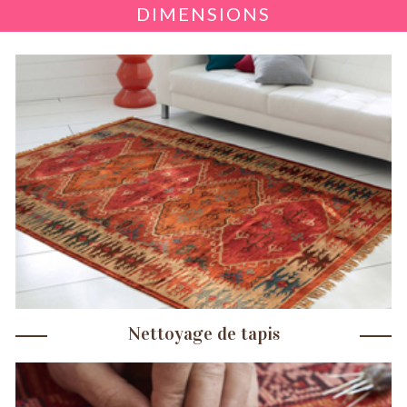
DIMENSIONS
Nettoyage de tapis