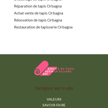
Réparation de tapis Orbagna
Achat vente de tapis Orbagna
Rénovation de tapis Orbagna
Restauration de tapisserie Orbagna
Naviguer sur le site
VALEURS
SAVOIR-FAIRE