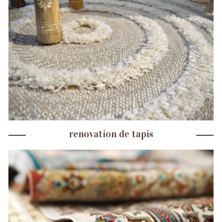
renovation de tapis