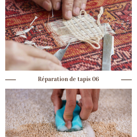
Réparation de tapis 06