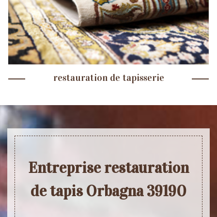
restauration de tapisserie
Entreprise restauration
de tapis Orbagna 39190