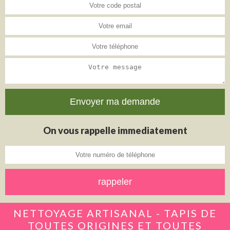
On vous rappelle immediatement
NETTOYAGE ARTISANAL - TAPIS DE
TOUTES ORIGINES ET TOUTES