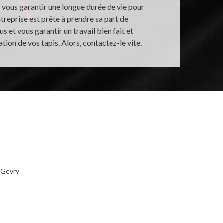
 à vous garantir une longue durée de vie pour
ntreprise est prête à prendre sa part de
s et vous garantir un travail bien fait et
ation de vos tapis. Alors, contactez-le vite.
e Gevry