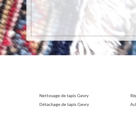
Nettoyage de tapis Gevry
Ré
Détachage de tapis Gevry
Ac