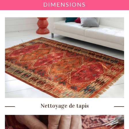
DIMENSIONS
Nettoyage de tapis