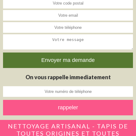
On vous rappelle immediatement
NETTOYAGE ARTISANAL - TAPIS DE
TOUTES ORIGINES ET TOUTES