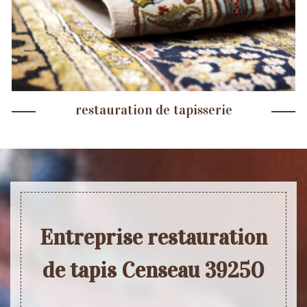
restauration de tapisserie
Entreprise restauration
de tapis Censeau 39250