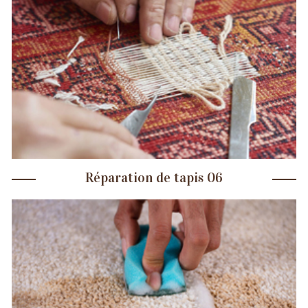
Réparation de tapis 06