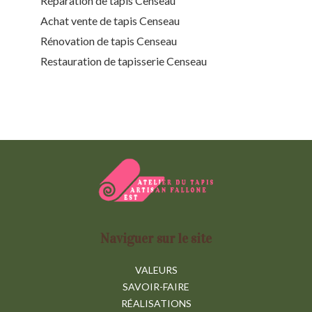
Réparation de tapis Censeau
Achat vente de tapis Censeau
Rénovation de tapis Censeau
Restauration de tapisserie Censeau
Naviguer sur le site
VALEURS
SAVOIR-FAIRE
RÉALISATIONS