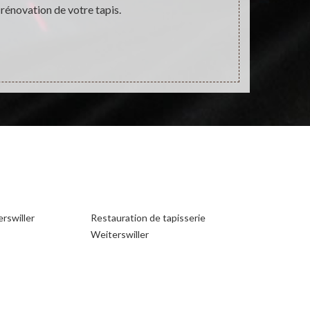
 rénovation de votre tapis.
rswiller
Restauration de tapisserie
Weiterswiller