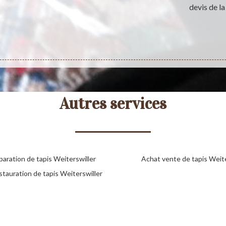
devis de la
Autres services
aration de tapis Weiterswiller
Achat vente de tapis Weite
stauration de tapis Weiterswiller