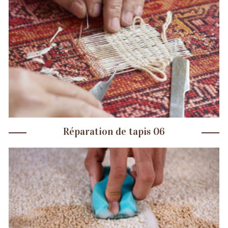
Réparation de tapis 06