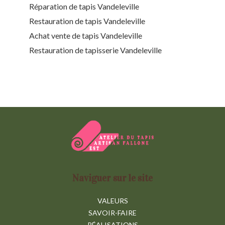
Réparation de tapis Vandeleville
Restauration de tapis Vandeleville
Achat vente de tapis Vandeleville
Restauration de tapisserie Vandeleville
Naviguer sur le site
VALEURS
SAVOIR-FAIRE
RÉALISATIONS