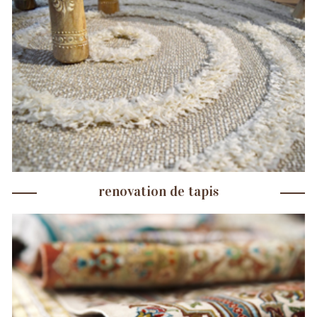
renovation de tapis