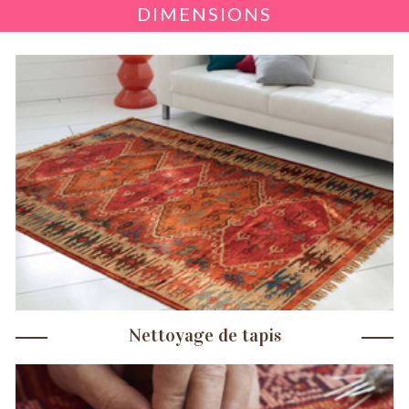
DIMENSIONS
Nettoyage de tapis