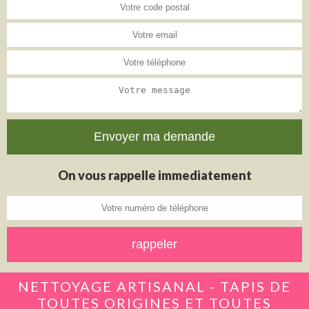
On vous rappelle immediatement
NETTOYAGE ARTISANAL - TAPIS DE
TOUTES ORIGINES ET TOUTES