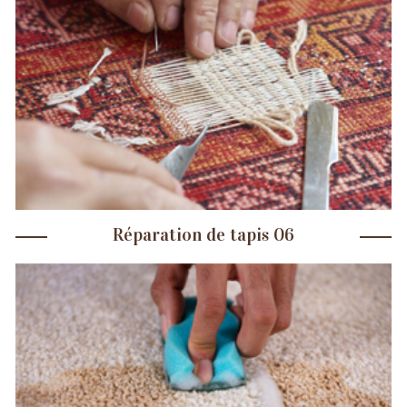
Réparation de tapis 06