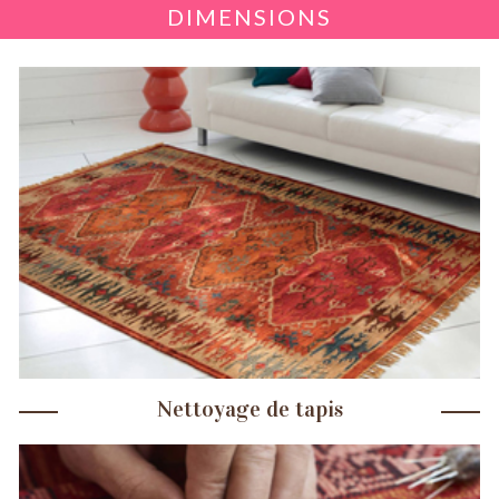
DIMENSIONS
Nettoyage de tapis