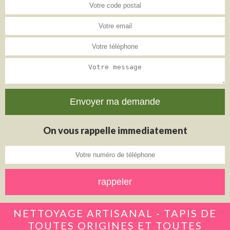
On vous rappelle immediatement
NETTOYAGE ARTISANAL - TAPIS DE
TOUTES ORIGINES ET TOUTES