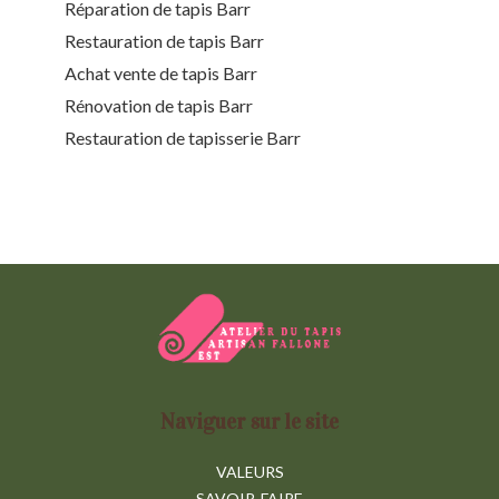
Réparation de tapis Barr
Restauration de tapis Barr
Achat vente de tapis Barr
Rénovation de tapis Barr
Restauration de tapisserie Barr
Naviguer sur le site
VALEURS
SAVOIR-FAIRE