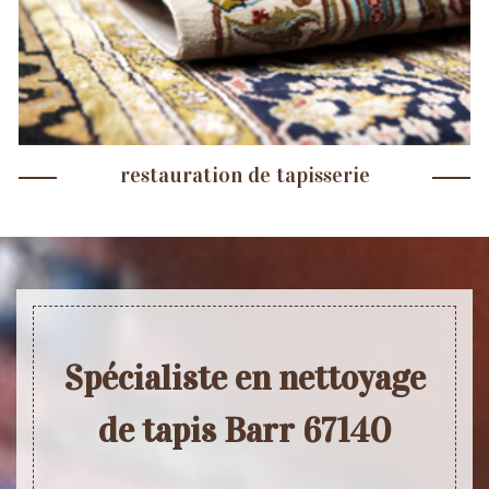
restauration de tapisserie
Spécialiste en nettoyage
de tapis Barr 67140