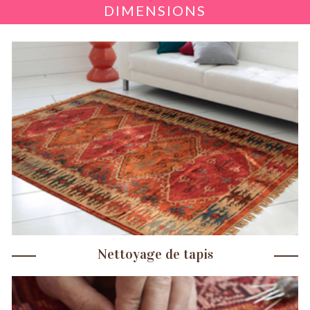
DIMENSIONS
Nettoyage de tapis