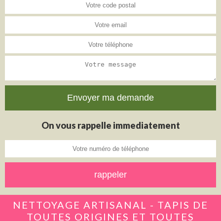
On vous rappelle immediatement
NETTOYAGE ARTISANAL - TAPIS DE
TOUTES ORIGINES ET TOUTES