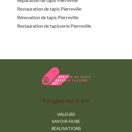
Réparation de tapis Pierreville
Restauration de tapis Pierreville
Rénovation de tapis Pierreville
Restauration de tapisserie Pierreville
Naviguer sur le site
VALEURS
SAVOIR-FAIRE
RÉALISATIONS