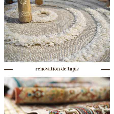
renovation de tapis