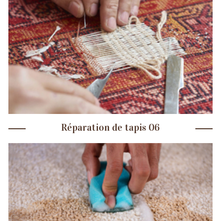
Réparation de tapis 06