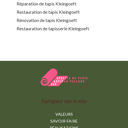
Réparation de tapis Kleingoeft
Restauration de tapis Kleingoeft
Rénovation de tapis Kleingoeft
Restauration de tapisserie Kleingoeft
Naviguer sur le site
VALEURS
SAVOIR-FAIRE
RÉALISATIONS