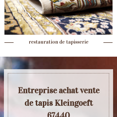
restauration de tapisserie
Entreprise achat vente
de tapis Kleingoeft
67440