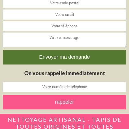
On vous rappelle immediatement
NETTOYAGE ARTISANAL - TAPIS DE
TOUTES ORIGINES ET TOUTES