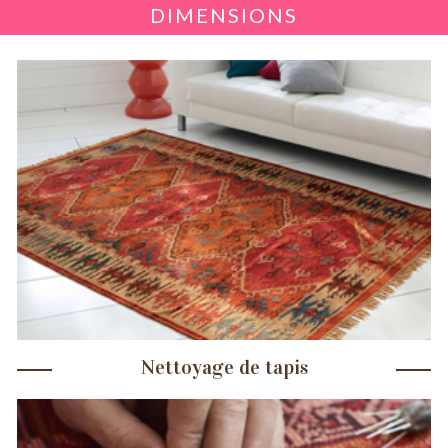
DIMENSIONS
Nettoyage de tapis