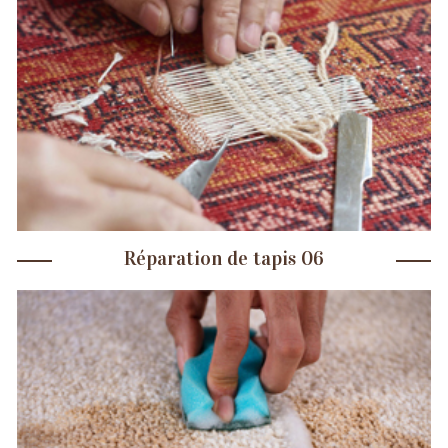
Réparation de tapis 06